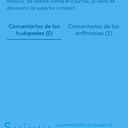
Bonjour, de nature calme et courtois, je viens de
découvrir ce superbe concept.
Comentarios de los
Comentarios de los
huéspedes (0)
anfitriones (2)
La primera Web de alquiler de