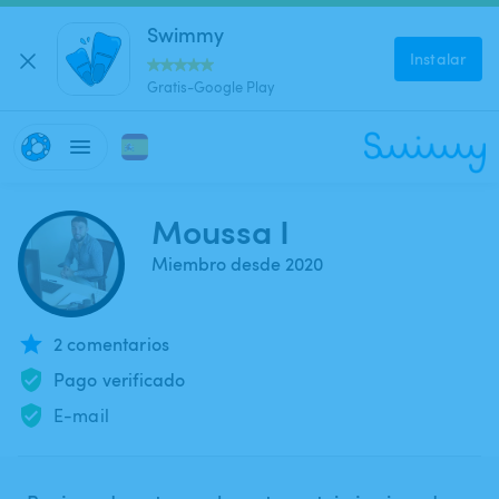
Swimmy
Instalar
Gratis-Google Play
Moussa I
Miembro desde 2020
2 comentarios
Pago verificado
E-mail