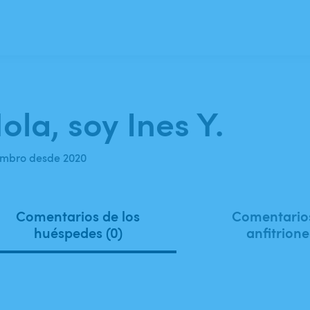
ola, soy Ines Y.
mbro desde 2020
Comentarios de los
Comentarios
huéspedes (0)
anfitrione