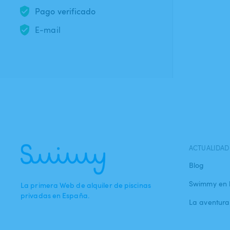
Pago verificado
E-mail
ACTUALIDAD
Blog
Swimmy en 
La primera Web de alquiler de piscinas
privadas en España.
La aventur