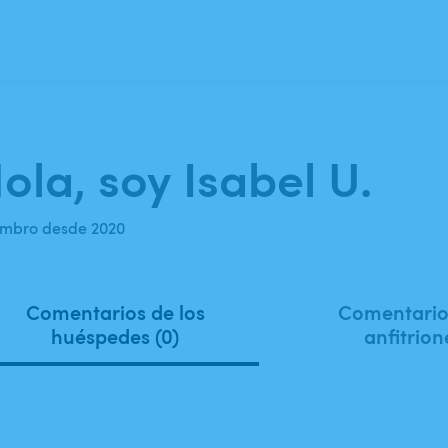
ola, soy Isabel U.
mbro desde 2020
Comentarios de los
Comentarios
huéspedes (0)
anfitrion