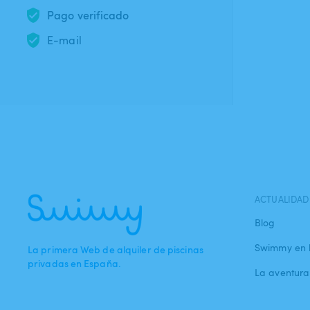
Pago verificado
E-mail
ACTUALIDAD
Blog
Swimmy en 
La primera Web de alquiler de piscinas
privadas en España.
La aventur