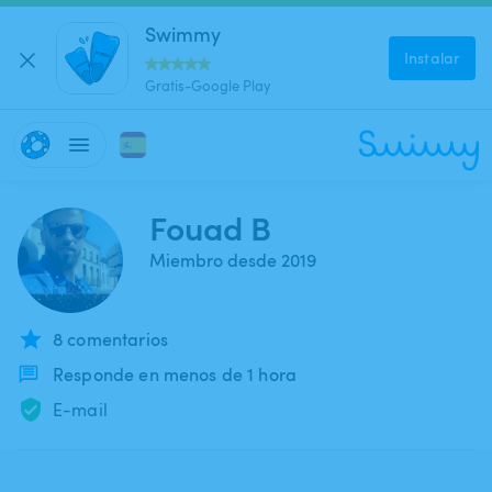
Swimmy
Instalar
Gratis-Google Play
Fouad B
Miembro desde 2019
8 comentarios
Responde en menos de 1 hora
E-mail