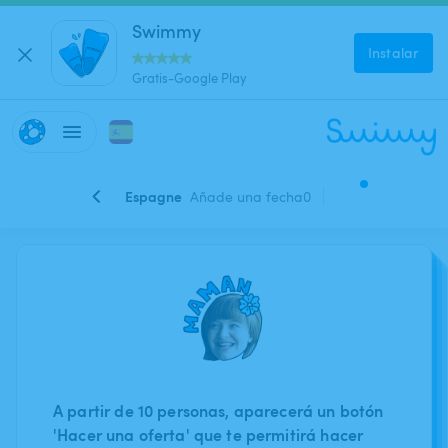
Swimmy
Instalar
Gratis-Google Play
Espagne
Añade una fecha
0
A partir de 10 personas, aparecerá un botón
'Hacer una oferta' que te permitirá hacer