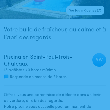
Ver las imágenes (7)
Votre bulle de fraîcheur, au calme et à
l’abri des regards
Piscina en Saint-Paul-Trois-
VW
Châteaux
15 bañistas
• 3 horas mínimo
Responde en menos de 2 horas
Offrez-vous une parenthèse de détente dans un écrin
de verdure​,​ à l’abri des regards.
Notre piscine vous accueille pour un moment de