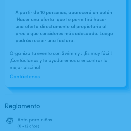
A partir de 10 personas, aparecerá un botón
'Hacer una oferta' que te permitirá hacer
una oferta directamente al propietario al
precio que consideres más adecuado. Luego
podrás recibir una factura.
Organiza tu evento con Swimmy : ¡Es muy fácil!
¡Contáctanos y te ayudaremos a encontrar la
mejor piscina!
Contáctenos
Reglamento
🧒
Apto para niños
(0 - 12 años)