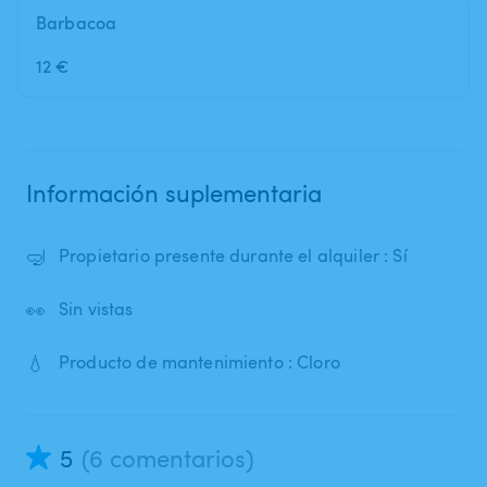
Barbacoa
12 €
Información suplementaria
🤿
Propietario presente durante el alquiler : Sí
👀
Sin vistas
💧
Producto de mantenimiento : Cloro
5
(6 comentarios)