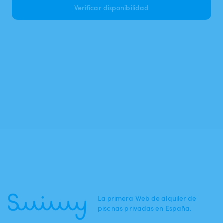
Verificar disponibilidad
La primera Web de alquiler de
piscinas privadas en España.