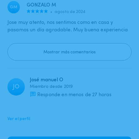
GONZALO M
GM
•
agosto de 2024
Jose muy atento, nos sentimos como en casa y
pasamos un día agradable. Muy buena experiencia
Mostrar más comentarios
José manuel O
JO
Miembro desde 2019
Responde en menos de 27 horas
Ver el perfil