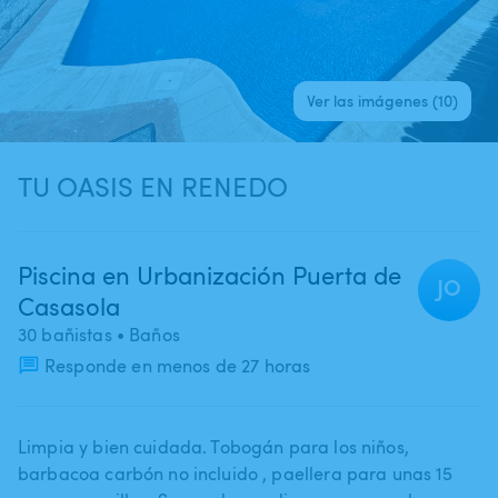
Ver las imágenes (10)
TU OASIS EN RENEDO
Piscina en Urbanización Puerta de
JO
Casasola
30 bañistas
• Baños
Responde en menos de 27 horas
Limpia y bien cuidada. Tobogán para los niños​,​
barbacoa carbón no incluido ​,​ paellera para unas 15