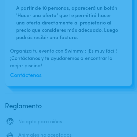
A partir de 10 personas, aparecerá un botón
'Hacer una oferta' que te permitirá hacer
una oferta directamente al propietario al
precio que consideres más adecuado. Luego
podrás recibir una factura.
Organiza tu evento con Swimmy : ¡Es muy fácil!
¡Contáctanos y te ayudaremos a encontrar la
mejor piscina!
Contáctenos
Reglamento
🧒
No apto para niños
🦓
Animales no aceptados