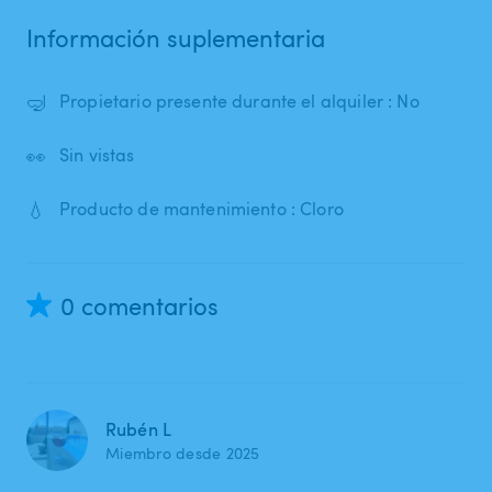
Información suplementaria
🤿
Propietario presente durante el alquiler : No
👀
Sin vistas
💧
Producto de mantenimiento : Cloro
0 comentarios
Rubén L
Miembro desde 2025