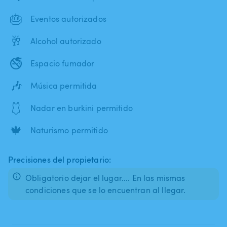
🎂
Eventos autorizados
🥂
Alcohol autorizado
🚭
Espacio fumador
🎶
Música permitida
🩱
Nadar en burkini permitido
🍁
Naturismo permitido
Precisiones del propietario:
Obligatorio dejar el lugar.... En las mismas
condiciones que se lo encuentran al llegar.