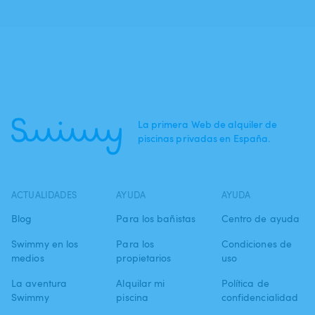
La primera Web de alquiler de
piscinas privadas en España.
ACTUALIDADES
AYUDA
AYUDA
Blog
Para los bañistas
Centro de ayuda
Swimmy en los
Para los
Condiciones de
medios
propietarios
uso
La aventura
Alquilar mi
Política de
Swimmy
piscina
confidencialidad