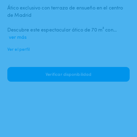
Ático exclusivo con terraza de ensueño en el centro
de Madrid
Descubre este espectacular ático de 70 m² con…
ver más
Ver el perfil
Verificar disponibilidad