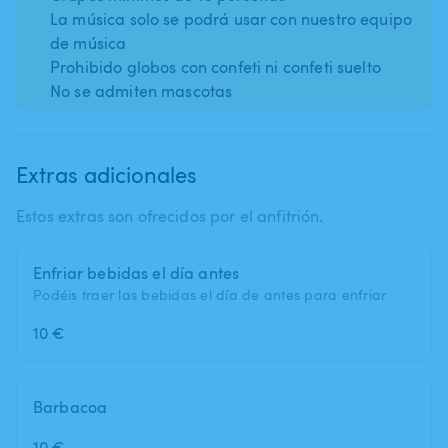
La música solo se podrá usar con nuestro equipo
de música
Prohibido globos con confeti ni confeti suelto
No se admiten mascotas
Extras adicionales
Estos extras son ofrecidos por el anfitrión.
Enfriar bebidas el día antes
Podéis traer las bebidas el día de antes para enfriar
10 €
Barbacoa
10 €