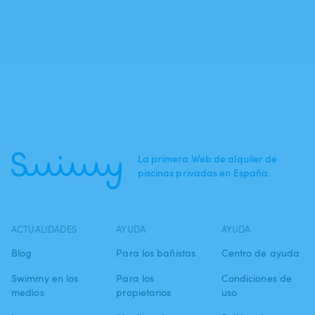
La primera Web de alquiler de
piscinas privadas en España.
ACTUALIDADES
AYUDA
AYUDA
Blog
Para los bañistas
Centro de ayuda
Swimmy en los
Para los
Condiciones de
medios
propietarios
uso