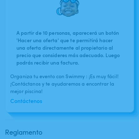
A partir de 10 personas, aparecerá un botón
'Hacer una oferta' que te permitirá hacer
una oferta directamente al propietario al
precio que consideres más adecuado. Luego
podrás recibir una factura.
Organiza tu evento con Swimmy : ¡Es muy fácil!
¡Contáctanos y te ayudaremos a encontrar la
mejor piscina!
Contáctenos
Reglamento