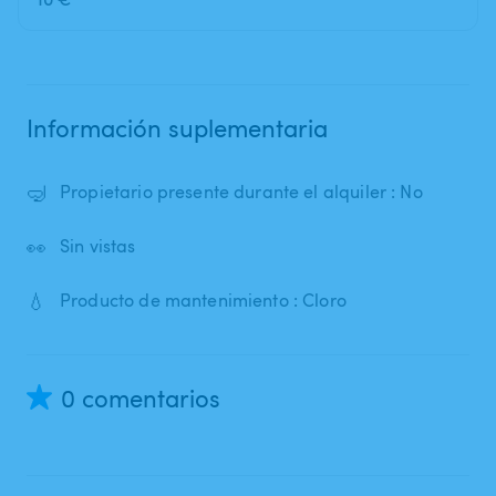
Información suplementaria
🤿
Propietario presente durante el alquiler : No
👀
Sin vistas
💧
Producto de mantenimiento : Cloro
0 comentarios