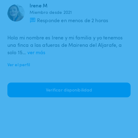
Irene M
Miembro desde 2021
Responde en menos de 2 horas
Hola mi nombre es Irene y mi familia y yo tenemos
una finca a las afueras de Mairena del Aljarafe, a
solo 15…
ver más
Ver el perfil
Verificar disponibilidad