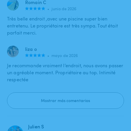
Romain C
•
junio de 2026
Très belle endroit ,avec une piscine super bien
entretenu. Le propriétaire est très sympa. Tout était
parfait merci.
liza o
•
mayo de 2026
Je recommande vraiment l’endroit, nous avons passer
un agréable moment. Propriétaire au top. Intimité
respectée
Mostrar más comentarios
Julien S