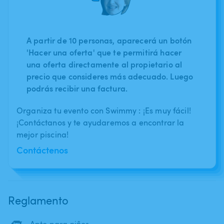
A partir de 10 personas, aparecerá un botón
'Hacer una oferta' que te permitirá hacer
una oferta directamente al propietario al
precio que consideres más adecuado. Luego
podrás recibir una factura.
Organiza tu evento con Swimmy : ¡Es muy fácil!
¡Contáctanos y te ayudaremos a encontrar la
mejor piscina!
Contáctenos
Reglamento
Apto para niños