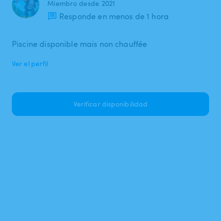
Miembro desde 2021
Responde en menos de 1 hora
Piscine disponible mais non chauffée
Ver el perfil
Verificar disponibilidad