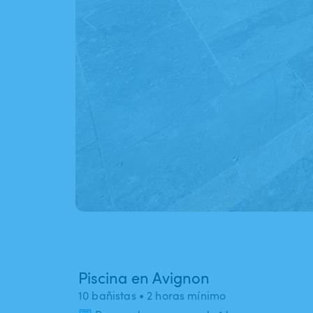
Piscina en Avignon
10 bañistas
• 2 horas mínimo