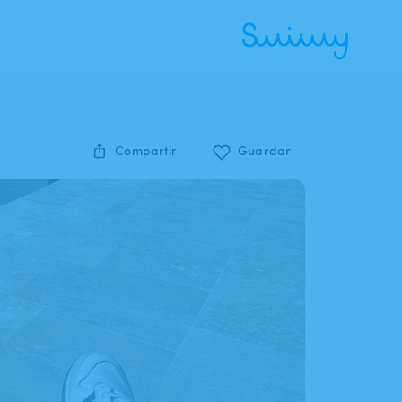
Compartir
Guardar