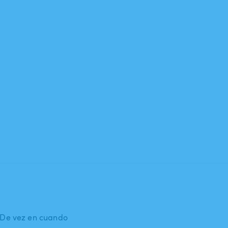
: De vez en cuando