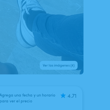
Ver las imágenes (4)
4.71
Agrega una fecha y un horario
para ver el precio