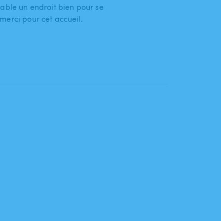
éable un endroit bien pour se
merci pour cet accueil.