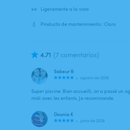
👀
Ligeramente a la vista
💧
Producto de mantenimiento : Cloro
4.71
(7 comentarios)
Sabeur B
•
agosto de 2026
Super piscine. Bien accueilli, on a passé un 
midi avec les enfants. Je recommande.
Dounia K
•
junio de 2026