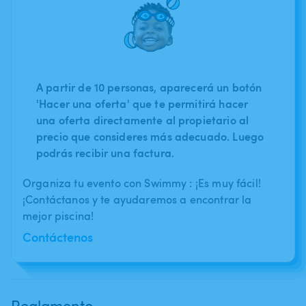
A partir de 10 personas, aparecerá un botón
'Hacer una oferta' que te permitirá hacer
una oferta directamente al propietario al
precio que consideres más adecuado. Luego
podrás recibir una factura.
Organiza tu evento con Swimmy : ¡Es muy fácil!
¡Contáctanos y te ayudaremos a encontrar la
mejor piscina!
Contáctenos
Reglamento