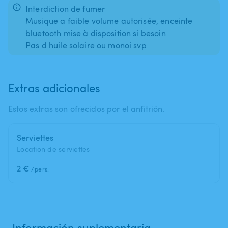
Interdiction de fumer
Musique a faible volume autorisée, enceinte
bluetooth mise à disposition si besoin
Extras adicionales
Estos extras son ofrecidos por el anfitrión.
Serviettes
Location de serviettes
2 €
/pers.
Información suplementaria