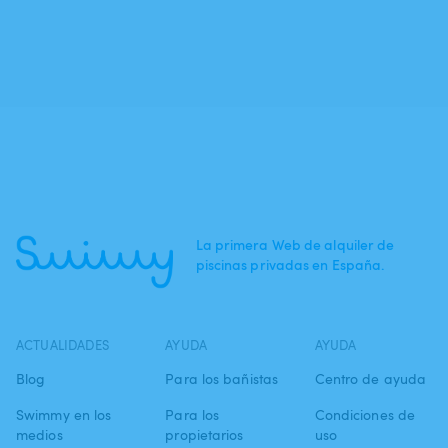
La primera Web de alquiler de
piscinas privadas en España.
ACTUALIDADES
AYUDA
AYUDA
Blog
Para los bañistas
Centro de ayuda
Swimmy en los
Para los
Condiciones de
medios
propietarios
uso