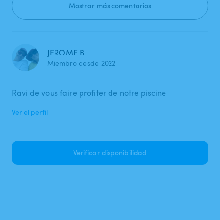
Mostrar más comentarios
JEROME B
Miembro desde 2022
Ravi de vous faire profiter de notre piscine
Ver el perfil
Verificar disponibilidad