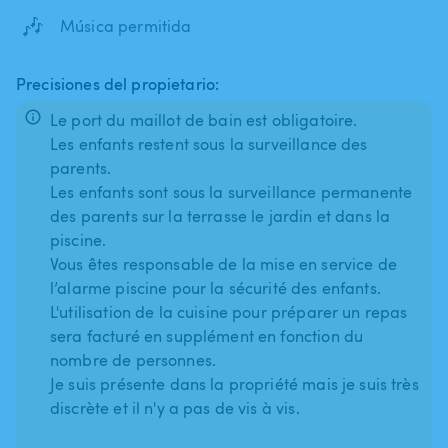
🎶
Música permitida
Precisiones del propietario:
Le port du maillot de bain est obligatoire.
Les enfants restent sous la surveillance des
parents.
Les enfants sont sous la surveillance permanente
des parents sur la terrasse le jardin et dans la
piscine.
Vous êtes responsable de la mise en service de
l’alarme piscine pour la sécurité des enfants.
L'utilisation de la cuisine pour préparer un repas
sera facturé en supplément en fonction du
nombre de personnes.
Je suis présente dans la propriété mais je suis très
discrète et il n'y a pas de vis à vis.