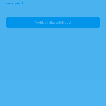
Ver el perfil
Verificar disponibilidad