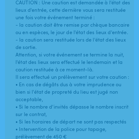
CAUTION : Une caution est demandée à l'état des
lieux d'entrée, cette dernière vous sera restituée
une fois votre événement terminé :
- la caution doit être remise par chèque bancaire
ou en espèces, le jour de l'état des lieux d'entrée.
- la caution sera restituée lors de l'état des lieux
de sortie.
Attention, si votre événement se termine la nuit,
l'état des lieux sera effectué le lendemain et la
caution restituée à ce moment-là.
Il sera effectué un prélèvement sur votre caution :
• En cas de dégâts dus à votre imprudence ou
bien si l’état de propreté du lieu est jugé non
acceptable,
• Si le nombre d’invités dépasse le nombre inscrit
sur le contrat,
• Si les horaires de départ ne sont pas respectés
• Intervention de la police pour tapage,
prélèvement de 450 €