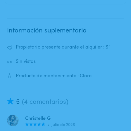
Información suplementaria
🤿
Propietario presente durante el alquiler : Sí
👀
Sin vistas
💧
Producto de mantenimiento : Cloro
5
(4 comentarios)
Christelle G
•
julio de 2026