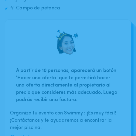
🎯 Campo de petanca
A partir de 10 personas, aparecerá un botón
'Hacer una oferta' que te permitirá hacer
una oferta directamente al propietario al
precio que consideres más adecuado. Luego
podrás recibir una factura.
Organiza tu evento con Swimmy : ¡Es muy fácil!
¡Contáctanos y te ayudaremos a encontrar la
mejor piscina!