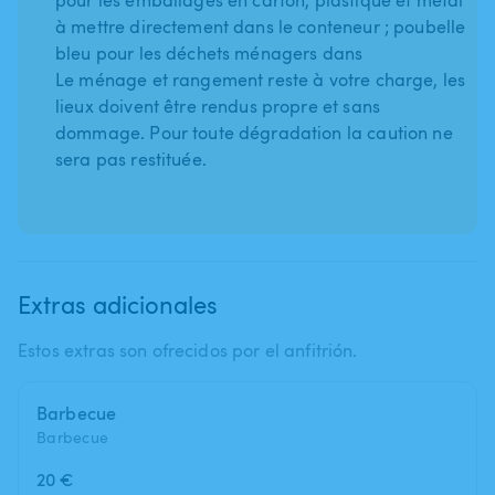
à mettre directement dans le conteneur ; poubelle
bleu pour les déchets ménagers dans
Le ménage et rangement reste à votre charge, les
lieux doivent être rendus propre et sans
dommage. Pour toute dégradation la caution ne
sera pas restituée.
Extras adicionales
Estos extras son ofrecidos por el anfitrión.
Barbecue
Barbecue
20 €