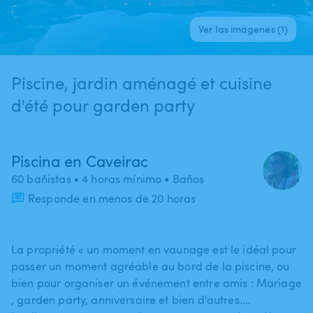
Ver las imágenes (1)
Piscine, jardin aménagé et cuisine
d'été pour garden party
Piscina en Caveirac
60 bañistas
• 4 horas mínimo
• Baños
Responde en menos de 20 horas
La propriété « un moment en vaunage est le idéal pour
passer un moment agréable au bord de la piscine​,​ ou
bien pour organiser un événement entre amis : Mariage​
,​ garden party​,​ anniversaire et bien d'autres....