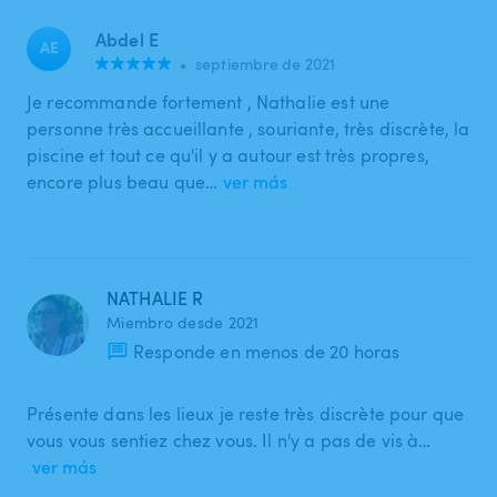
Abdel E
AE
•
septiembre de 2021
Je recommande fortement , Nathalie est une
personne très accueillante , souriante, très discrète, la
piscine et tout ce qu'il y a autour est très propres,
encore plus beau que…
ver más
NATHALIE R
Miembro desde 2021
Responde en menos de 20 horas
Présente dans les lieux je reste très discrète pour que
vous vous sentiez chez vous. Il n'y a pas de vis à…
ver más