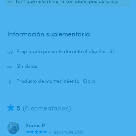
Tant que cela reste raisonnable, pas de souci…
Información suplementaria
🤿
Propietario presente durante el alquiler : Sí
👀
Sin vistas
💧
Producto de mantenimiento : Cloro
5
(6 comentarios)
Karine P
•
agosto de 2026