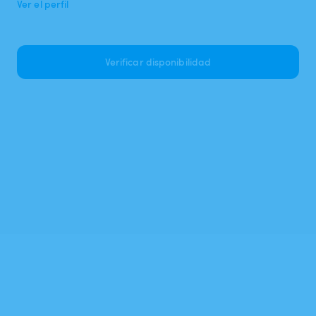
Ver el perfil
Verificar disponibilidad