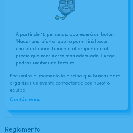
A partir de 10 personas, aparecerá un botón
'Hacer una oferta' que te permitirá hacer
una oferta directamente al propietario al
precio que consideres más adecuado. Luego
podrás recibir una factura.
Encuentra al momento la piscina que buscas para
organizar un evento contactando con nuestro
equipo.
Contáctenos
Reglamento