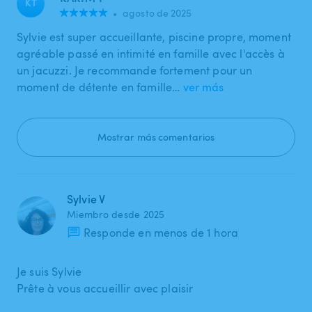
KT
•
agosto de 2025
Sylvie est super accueillante, piscine propre, moment
agréable passé en intimité en famille avec l'accès à
un jacuzzi. Je recommande fortement pour un
moment de détente en famille…
ver más
Mostrar más comentarios
Sylvie V
Miembro desde 2025
Responde en menos de 1 hora
Je suis Sylvie
Prête à vous accueillir avec plaisir