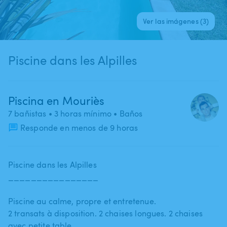
Ver las imágenes (3)
Piscine dans les Alpilles
Piscina en Mouriès
7 bañistas
• 3 horas mínimo
• Baños
Responde en menos de 9 horas
Piscine dans les Alpilles
________________
Piscine au calme​,​ propre et entretenue.
2 transats à disposition. 2 chaises longues. 2 chaises
avec petite table.