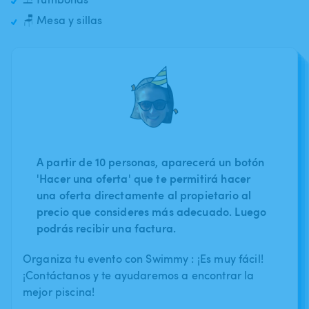
🪑 Mesa y sillas
A partir de 10 personas, aparecerá un botón
'Hacer una oferta' que te permitirá hacer
una oferta directamente al propietario al
precio que consideres más adecuado. Luego
podrás recibir una factura.
Organiza tu evento con Swimmy : ¡Es muy fácil!
¡Contáctanos y te ayudaremos a encontrar la
mejor piscina!