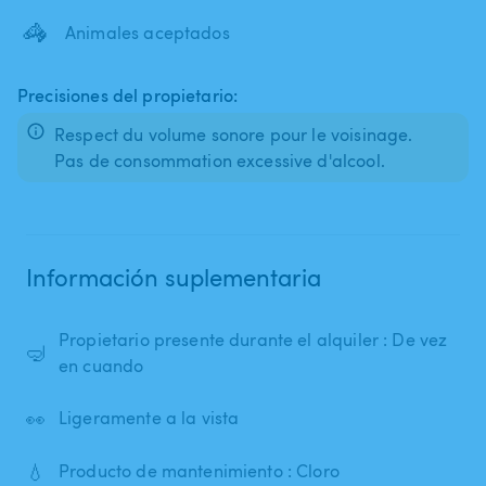
🦓
Animales aceptados
Precisiones del propietario:
Respect du volume sonore pour le voisinage.
Pas de consommation excessive d'alcool.
Información suplementaria
Propietario presente durante el alquiler : De vez
🤿
en cuando
👀
Ligeramente a la vista
💧
Producto de mantenimiento : Cloro