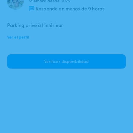
Miembro desde 2025
Responde en menos de 9 horas
Parking privé à l'intérieur
Ver el perfil
Verificar disponibilidad