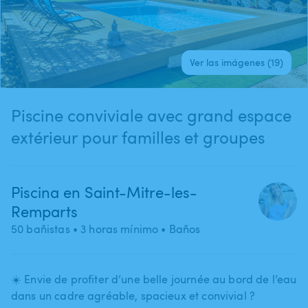
Ver las imágenes (19)
Piscine conviviale avec grand espace
extérieur pour familles et groupes
Piscina en Saint-Mitre-les-
Remparts
50 bañistas
• 3 horas mínimo
• Baños
☀️ Envie de profiter d’une belle journée au bord de l’eau
dans un cadre agréable​,​ spacieux et convivial ?