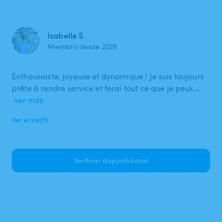
Isabelle S
Miembro desde 2026
Enthousiaste, joyeuse et dynamique ! Je suis toujours
prête à rendre service et ferai tout ce que je peux…
ver más
Ver el perfil
Verificar disponibilidad