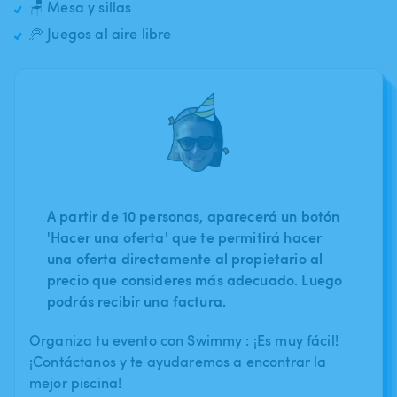
🪑 Mesa y sillas
🥏 Juegos al aire libre
A partir de 10 personas, aparecerá un botón
'Hacer una oferta' que te permitirá hacer
una oferta directamente al propietario al
precio que consideres más adecuado. Luego
podrás recibir una factura.
Organiza tu evento con Swimmy : ¡Es muy fácil!
¡Contáctanos y te ayudaremos a encontrar la
mejor piscina!