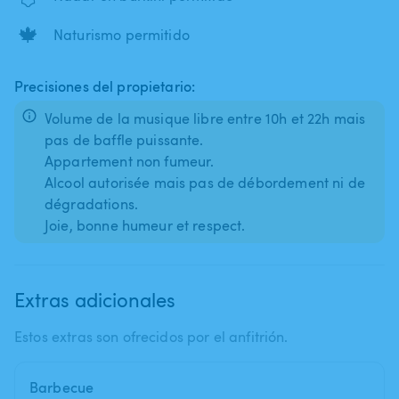
🍁
Naturismo permitido
Precisiones del propietario:
Volume de la musique libre entre 10h et 22h mais
pas de baffle puissante.
Appartement non fumeur.
Alcool autorisée mais pas de débordement ni de
dégradations.
Extras adicionales
Estos extras son ofrecidos por el anfitrión.
Barbecue