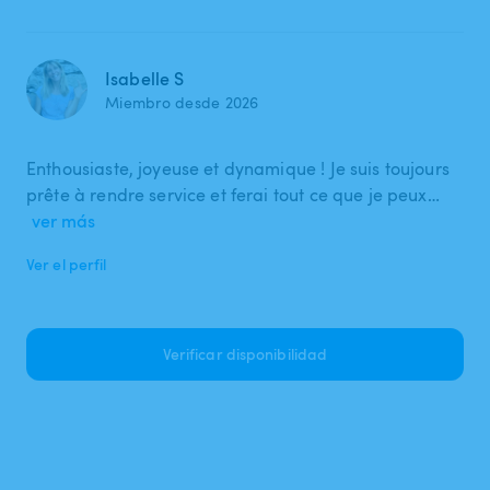
Isabelle S
Miembro desde 2026
Enthousiaste, joyeuse et dynamique ! Je suis toujours
prête à rendre service et ferai tout ce que je peux…
ver más
Ver el perfil
Verificar disponibilidad