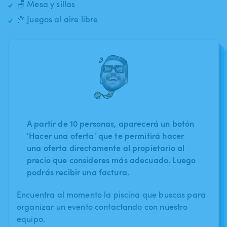
🪑 Mesa y sillas
🥏 Juegos al aire libre
A partir de 10 personas, aparecerá un botón
'Hacer una oferta' que te permitirá hacer
una oferta directamente al propietario al
precio que consideres más adecuado. Luego
podrás recibir una factura.
Encuentra al momento la piscina que buscas para
organizar un evento contactando con nuestro
equipo.