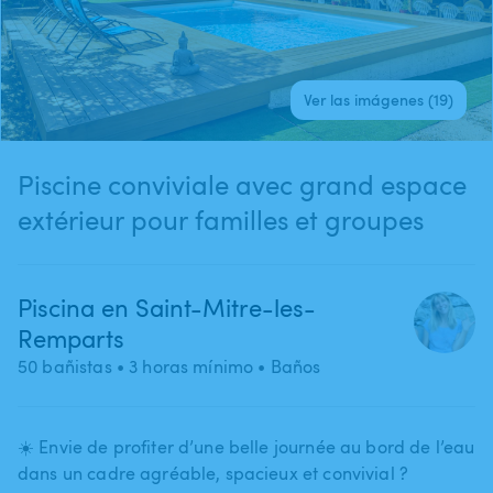
Ver las imágenes (19)
Piscine conviviale avec grand espace
extérieur pour familles et groupes
Piscina en Saint-Mitre-les-
Remparts
50 bañistas
• 3 horas mínimo
• Baños
☀️ Envie de profiter d’une belle journée au bord de l’eau
dans un cadre agréable​,​ spacieux et convivial ?