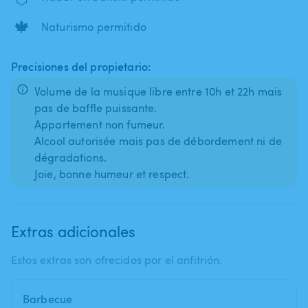
🍁
Naturismo permitido
Precisiones del propietario:
Volume de la musique libre entre 10h et 22h mais
pas de baffle puissante.
Appartement non fumeur.
Alcool autorisée mais pas de débordement ni de
dégradations.
Extras adicionales
Estos extras son ofrecidos por el anfitrión.
Barbecue