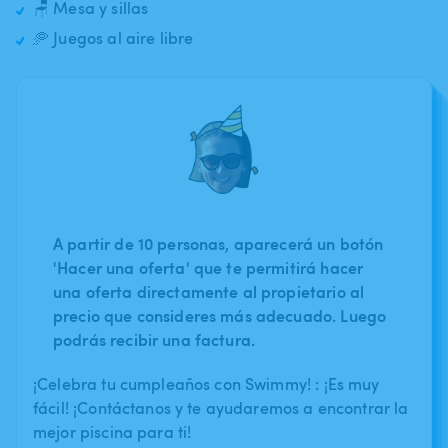
🪑 Mesa y sillas
🥏 Juegos al aire libre
A partir de 10 personas, aparecerá un botón
'Hacer una oferta' que te permitirá hacer
una oferta directamente al propietario al
precio que consideres más adecuado. Luego
podrás recibir una factura.
¡Celebra tu cumpleaños con Swimmy! : ¡Es muy
fácil! ¡Contáctanos y te ayudaremos a encontrar la
mejor piscina para ti!