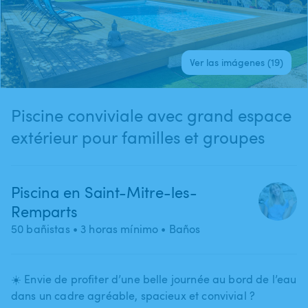
Ver las imágenes (19)
Piscine conviviale avec grand espace
extérieur pour familles et groupes
Piscina en Saint-Mitre-les-
Remparts
50 bañistas
• 3 horas mínimo
• Baños
☀️ Envie de profiter d’une belle journée au bord de l’eau
dans un cadre agréable​,​ spacieux et convivial ?