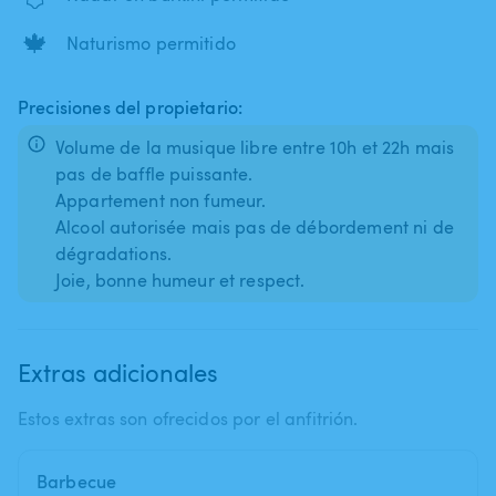
🍁
Naturismo permitido
Precisiones del propietario:
Volume de la musique libre entre 10h et 22h mais
pas de baffle puissante.
Appartement non fumeur.
Alcool autorisée mais pas de débordement ni de
dégradations.
Extras adicionales
Estos extras son ofrecidos por el anfitrión.
Barbecue