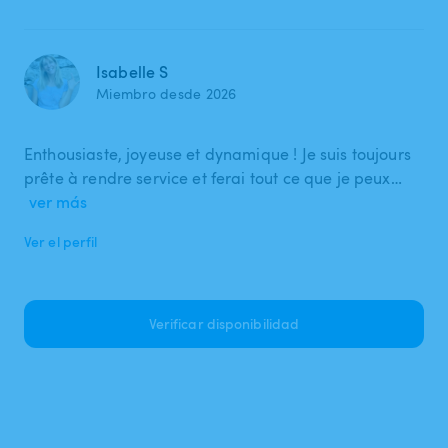
Isabelle S
Miembro desde 2026
Enthousiaste, joyeuse et dynamique ! Je suis toujours
prête à rendre service et ferai tout ce que je peux…
ver más
Ver el perfil
Verificar disponibilidad