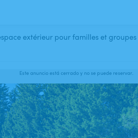
espace extérieur pour familles et groupes
Este anuncio está cerrado y no se puede reservar.