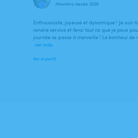
Miembro desde 2026
Enthousiaste, joyeuse et dynamique ! Je suis t
rendre service et ferai tout ce que je peux po
journée se passe à merveille ! Le bonheur de 
ver más
Ver el perfil