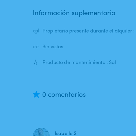
Información suplementaria
🤿
Propietario presente durante el alquiler : 
👀
Sin vistas
💧
Producto de mantenimiento : Sal
0 comentarios
Isabelle S