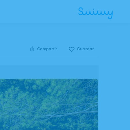
Compartir
Guardar