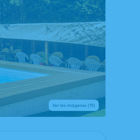
Ver las imágenes (19)