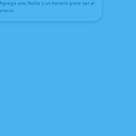
Agrega una fecha y un horario para ver el
precio