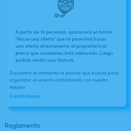
A partir de 10 personas, aparecerá un botón
'Hacer una oferta' que te permitirá hacer
una oferta directamente al propietario al
precio que consideres más adecuado. Luego
podrás recibir una factura.
Encuentra al momento la piscina que buscas para
organizar un evento contactando con nuestro
equipo.
Contáctenos
Reglamento