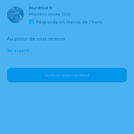
laurence b
Miembro desde 2020
Responde en menos de 1 hora
Au plaisir de vous recevoir
Ver el perfil
Verificar disponibilidad