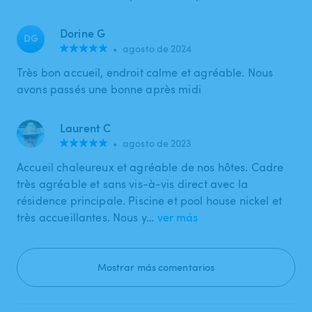
Dorine G
DG
•
agosto de 2024
Très bon accueil, endroit calme et agréable. Nous
avons passés une bonne après midi
Laurent C
•
agosto de 2023
Accueil chaleureux et agréable de nos hôtes. Cadre
très agréable et sans vis-à-vis direct avec la
résidence principale. Piscine et pool house nickel et
très accueillantes. Nous y…
ver más
Mostrar más comentarios