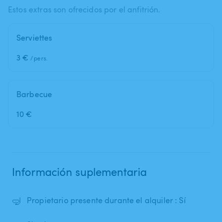
Estos extras son ofrecidos por el anfitrión.
Serviettes
3 €
/pers.
Barbecue
10 €
Información suplementaria
🤿
Propietario presente durante el alquiler : Sí