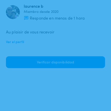
laurence b
Miembro desde 2020
Responde en menos de 1 hora
Au plaisir de vous recevoir
Ver el perfil
Verificar disponibilidad