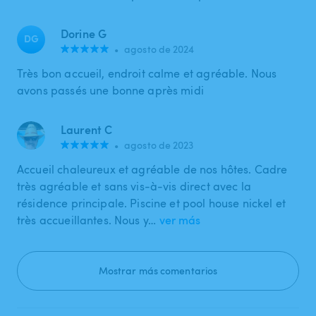
Dorine G
DG
•
agosto de 2024
Très bon accueil, endroit calme et agréable. Nous
avons passés une bonne après midi
Laurent C
•
agosto de 2023
Accueil chaleureux et agréable de nos hôtes. Cadre
très agréable et sans vis-à-vis direct avec la
résidence principale. Piscine et pool house nickel et
très accueillantes. Nous y…
ver más
Mostrar más comentarios