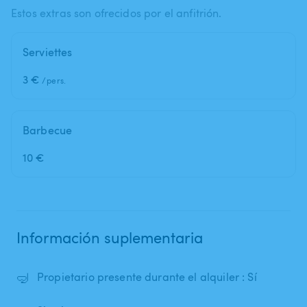
Estos extras son ofrecidos por el anfitrión.
Serviettes
3 €
/pers.
Barbecue
10 €
Información suplementaria
🤿
Propietario presente durante el alquiler : Sí