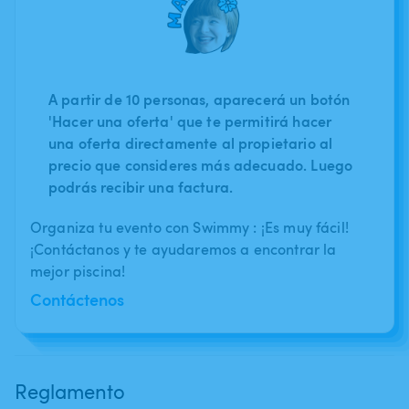
A partir de 10 personas, aparecerá un botón
'Hacer una oferta' que te permitirá hacer
una oferta directamente al propietario al
precio que consideres más adecuado. Luego
podrás recibir una factura.
Organiza tu evento con Swimmy : ¡Es muy fácil!
¡Contáctanos y te ayudaremos a encontrar la
mejor piscina!
Contáctenos
Reglamento