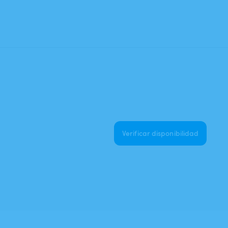
Verificar disponibilidad