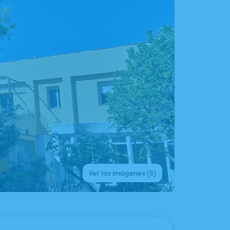
Ver las imágenes (5)