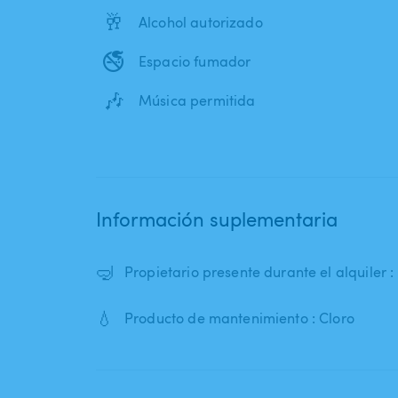
🥂
Alcohol autorizado
🚭
Espacio fumador
🎶
Música permitida
Información suplementaria
🤿
Propietario presente durante el alquiler 
💧
Producto de mantenimiento : Cloro