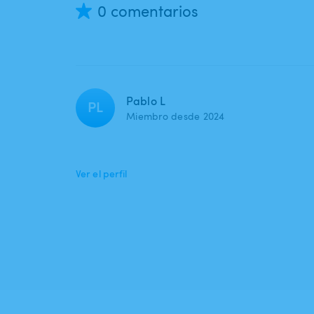
0 comentarios
Pablo L
PL
Miembro desde 2024
Ver el perfil