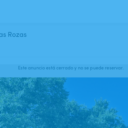
Las Rozas
Este anuncio está cerrado y no se puede reservar.