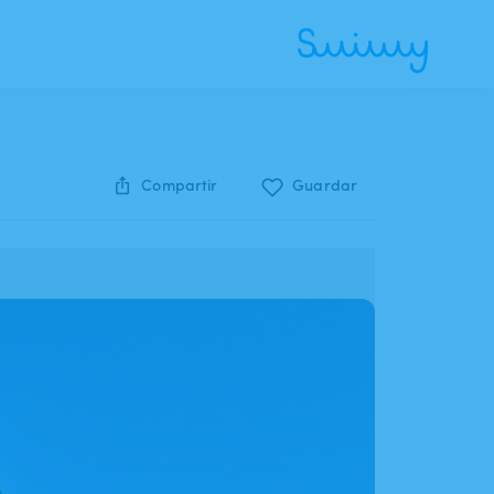
Compartir
Guardar