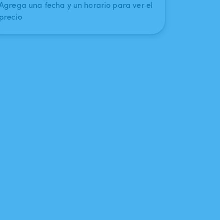
Agrega una fecha y un horario para ver el
precio