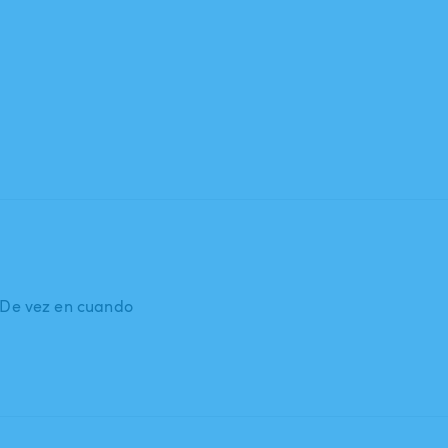
: De vez en cuando