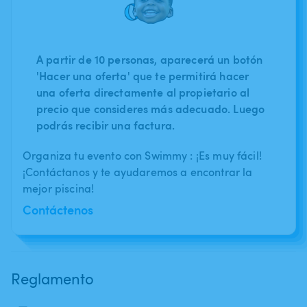
A partir de 10 personas, aparecerá un botón
'Hacer una oferta' que te permitirá hacer
una oferta directamente al propietario al
precio que consideres más adecuado. Luego
podrás recibir una factura.
Organiza tu evento con Swimmy : ¡Es muy fácil!
¡Contáctanos y te ayudaremos a encontrar la
mejor piscina!
Contáctenos
Reglamento