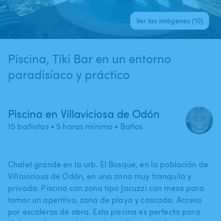
Ver las imágenes (10)
Piscina​,​ Tiki Bar en un entorno
paradisíaco y práctico
Piscina en Villaviciosa de Odón
15 bañistas
• 5 horas mínimo
• Baños
Chalet grande en la urb. El Bosque​,​ en la población de
Villaviciosa de Odón​,​ en una zona muy tranquila y
privada. Piscina con zona tipo Jacuzzi con mesa para
tomar un aperitivo​,​ zona de playa y cascada. Acceso
por escaleras de obra. Esta piscina es perfecta para