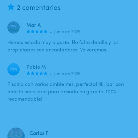
2 comentarios
Mar A
•
junio de 2025
Hemos estado muy a gusto. No falta detalle y los
propietarios son encantadores. Volveremos.
Pablo M
PM
•
junio de 2025
Piscina con varios ambientes, perfecta! tiki bar con
todo lo necesario para pasarlo en grande. 100%
recomendable!
Carlos F