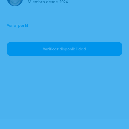
Miembro desde 2024
Ver el perfil
Verificar disponibilidad