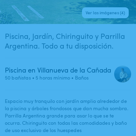
Ver las imágenes (4)
Piscina, Jardín, Chiringuito y Parrilla
Argentina. Todo a tu disposición.
Piscina en Villanueva de la Cañada
50 bañistas
• 5 horas mínimo
• Baños
Espacio muy tranquilo con jardín amplio alrededor de
la piscina y árboles frondosos que dan mucha sombra.
Parrilla Argentina grande para asar lo que se te
ocurra. Chiringuito con todas las comodidades y baño
de uso exclusivo de los huespedes