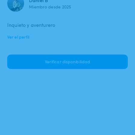
Daniel B
Miembro desde 2025
Inquieto y aventurero
Ver el perfil
Verificar disponibilidad