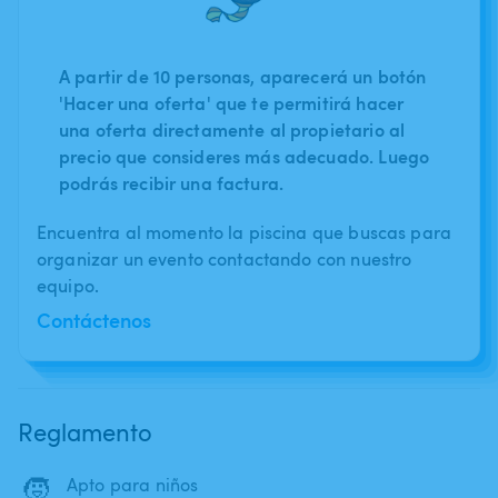
A partir de 10 personas, aparecerá un botón
'Hacer una oferta' que te permitirá hacer
una oferta directamente al propietario al
precio que consideres más adecuado. Luego
podrás recibir una factura.
Encuentra al momento la piscina que buscas para
organizar un evento contactando con nuestro
equipo.
Contáctenos
Reglamento
🧒
Apto para niños