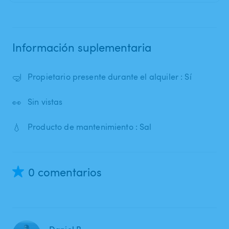
Información suplementaria
🤿
Propietario presente durante el alquiler : Sí
👀
Sin vistas
💧
Producto de mantenimiento : Sal
0 comentarios