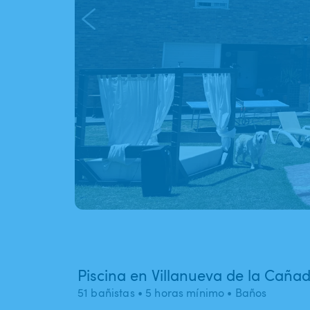
Piscina en Villanueva de la Caña
51 bañistas
• 5 horas mínimo
• Baños