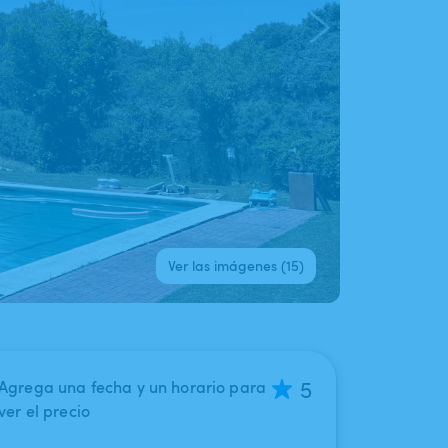
Ver las imágenes (15)
5
Agrega una fecha y un horario para
ver el precio