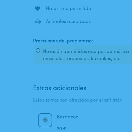
🍁
Naturismo permitido
🦓
Animales aceptados
Precisiones del propietario:
No están permitidos equipos de música ni
Extras adicionales
Estos extras son ofrecidos por el anfitrión.
Barbacoa
30 €