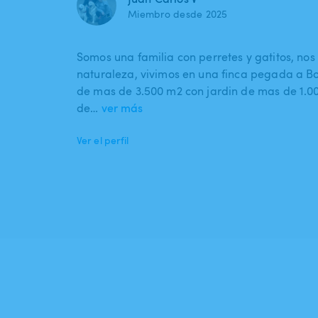
Miembro desde 2025
Somos una familia con perretes y gatitos, nos
naturaleza, vivimos en una finca pegada a B
de mas de 3.500 m2 con jardin de mas de 1.00
de…
ver más
Ver el perfil