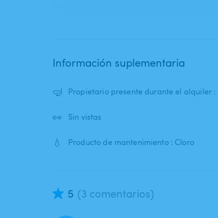
Información suplementaria
🤿
Propietario presente durante el alquiler : 
👀
Sin vistas
💧
Producto de mantenimiento : Cloro
5
(3 comentarios)