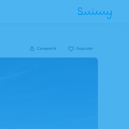
Compartir
Guardar