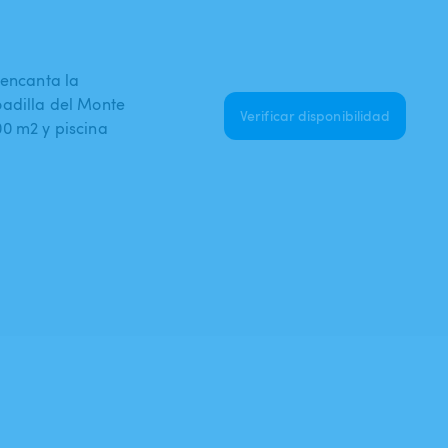
 encanta la
oadilla del Monte
Verificar disponibilidad
0 m2 y piscina