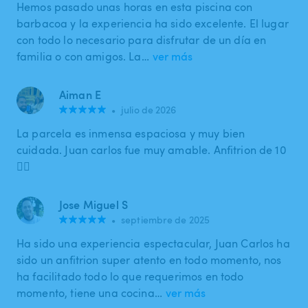
Hemos pasado unas horas en esta piscina con
barbacoa y la experiencia ha sido excelente. El lugar
con todo lo necesario para disfrutar de un día en
familia o con amigos. La…
ver más
Aiman E
•
julio de 2026
La parcela es inmensa espaciosa y muy bien
cuidada. Juan carlos fue muy amable. Anfitrion de 10
👌🏼
Jose Miguel S
•
septiembre de 2025
Ha sido una experiencia espectacular, Juan Carlos ha
sido un anfitrion super atento en todo momento, nos
ha facilitado todo lo que requerimos en todo
momento, tiene una cocina…
ver más