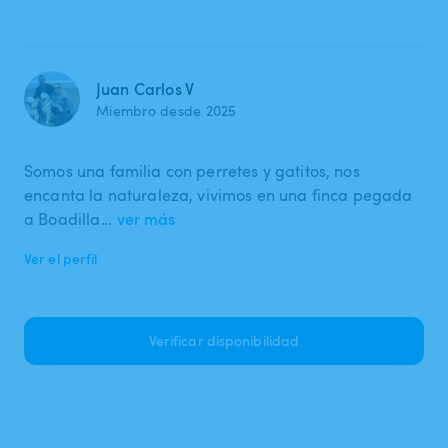
Juan Carlos V
Miembro desde 2025
Somos una familia con perretes y gatitos, nos
encanta la naturaleza, vivimos en una finca pegada
a Boadilla…
ver más
Ver el perfil
Verificar disponibilidad