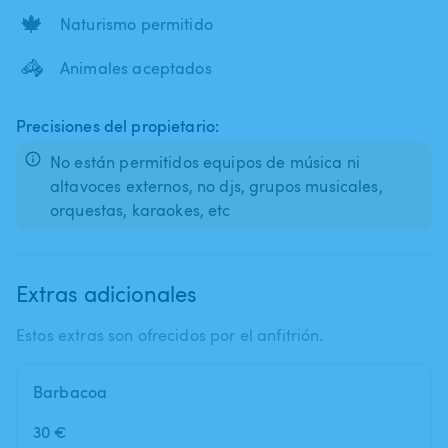
🍁
Naturismo permitido
🦓
Animales aceptados
Precisiones del propietario:
No están permitidos equipos de música ni
altavoces externos, no djs, grupos musicales,
Extras adicionales
Estos extras son ofrecidos por el anfitrión.
Barbacoa
30 €