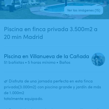
Ver las imágenes (15)
Piscina en finca privada 3.500m2 a
20 min Madrid
Piscina en Villanueva de la Cañada
51 bañistas
• 5 horas mínimo
• Baños
🌿 Disfruta de una jornada perfecta en esta finca
privada(3.000m2) con piscina grande y jardín de más
de 1.000m2
totalmente equipado.