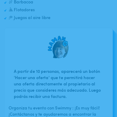
🍖 Barbacoa
🤽 Flotadores
🥏 Juegos al aire libre
A partir de 10 personas, aparecerá un botón
'Hacer una oferta' que te permitirá hacer
una oferta directamente al propietario al
precio que consideres más adecuado. Luego
podrás recibir una factura.
Organiza tu evento con Swimmy : ¡Es muy fácil!
¡Contáctanos y te ayudaremos a encontrar la