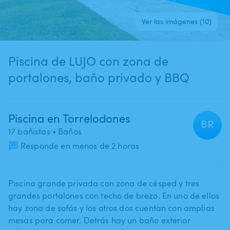
Ver las imágenes (10)
Piscina de LUJO con zona de
portalones, baño privado y BBQ
Piscina en Torrelodones
BR
17 bañistas
• Baños
Responde en menos de 2 horas
Piscina grande privada con zona de césped y tres
grandes portalones con techo de brezo. En uno de ellos
hay zona de sofás y los otros dos cuentan con amplias
mesas para comer. Detrás hay un baño exterior