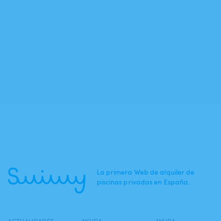
La primera Web de alquiler de
piscinas privadas en España.