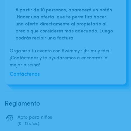
A partir de 10 personas, aparecerá un botón
'Hacer una oferta' que te permitirá hacer
una oferta directamente al propietario al
precio que consideres más adecuado. Luego
podrás recibir una factura.
Organiza tu evento con Swimmy : ¡Es muy fácil!
¡Contáctanos y te ayudaremos a encontrar la
mejor piscina!
Contáctenos
Reglamento
🧒
Apto para niños
(0 - 12 años)