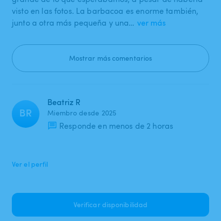
visto en las fotos. La barbacoa es enorme también,
junto a otra más pequeña y una…
ver más
Mostrar más comentarios
Beatriz R
BR
Miembro desde 2025
Responde en menos de 2 horas
Ver el perfil
Verificar disponibilidad