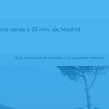
ona verde a 25 min. de Madrid
Este anuncio está cerrado y no se puede reservar.