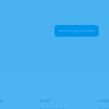
Verificar disponibilidad
ES
AYUDA
AYUD