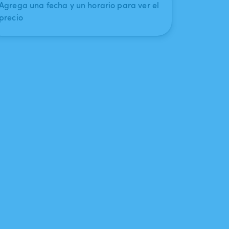
Agrega una fecha y un horario para ver el
precio