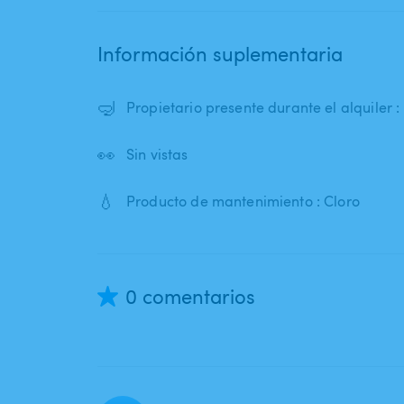
Información suplementaria
🤿
Propietario presente durante el alquiler :
👀
Sin vistas
💧
Producto de mantenimiento : Cloro
0 comentarios