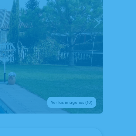
Ver las imágenes (10)