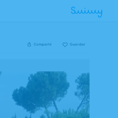
Compartir
Guardar