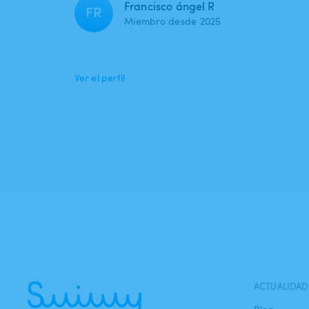
Francisco ángel R
FR
Miembro desde 2025
Ver el perfil
ACTUALIDAD