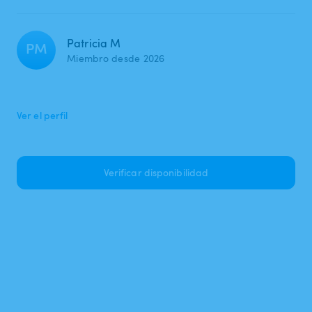
Patricia M
PM
Miembro desde 2026
Ver el perfil
Verificar disponibilidad