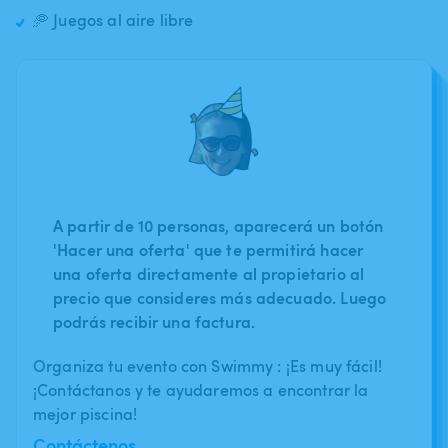
🥏 Juegos al aire libre
A partir de 10 personas, aparecerá un botón
'Hacer una oferta' que te permitirá hacer
una oferta directamente al propietario al
precio que consideres más adecuado. Luego
podrás recibir una factura.
Organiza tu evento con Swimmy : ¡Es muy fácil!
¡Contáctanos y te ayudaremos a encontrar la
mejor piscina!
Contáctenos