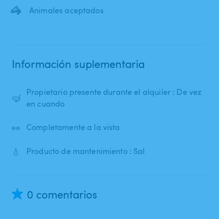
🦓
Animales aceptados
Información suplementaria
Propietario presente durante el alquiler : De vez
🤿
en cuando
👀
Completamente a la vista
💧
Producto de mantenimiento : Sal
0 comentarios