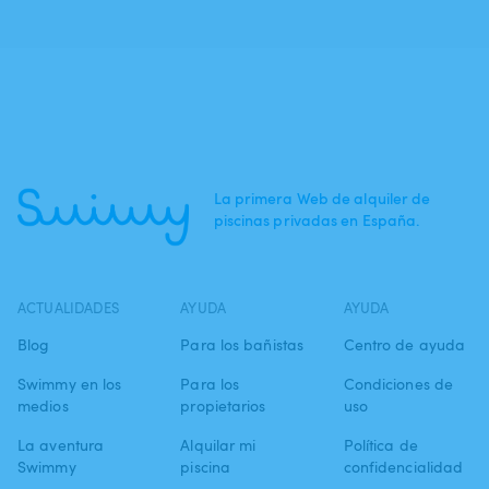
La primera Web de alquiler de
piscinas privadas en España.
ACTUALIDADES
AYUDA
AYUDA
Blog
Para los bañistas
Centro de ayuda
Swimmy en los
Para los
Condiciones de
medios
propietarios
uso
La aventura
Alquilar mi
Política de
Swimmy
piscina
confidencialidad