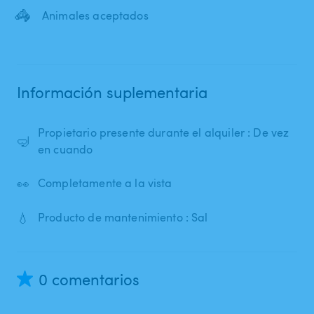
🦓
Animales aceptados
Información suplementaria
Propietario presente durante el alquiler : De vez
🤿
en cuando
👀
Completamente a la vista
💧
Producto de mantenimiento : Sal
0 comentarios