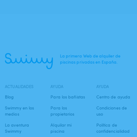
La primera Web de alquiler de
piscinas privadas en España.
ACTUALIDADES
AYUDA
AYUDA
Blog
Para los bañistas
Centro de ayuda
Swimmy en los
Para los
Condiciones de
medios
propietarios
uso
La aventura
Alquilar mi
Política de
Swimmy
piscina
confidencialidad