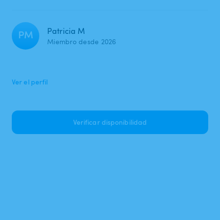
Patricia M
PM
Miembro desde 2026
Ver el perfil
Verificar disponibilidad