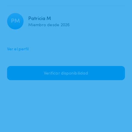
Patricia M
PM
Miembro desde 2026
Ver el perfil
Verificar disponibilidad