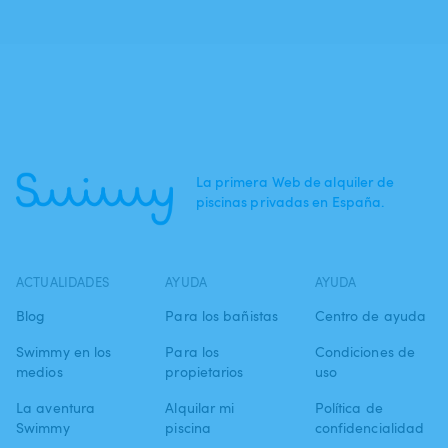
La primera Web de alquiler de
piscinas privadas en España.
ACTUALIDADES
AYUDA
AYUDA
Blog
Para los bañistas
Centro de ayuda
Swimmy en los
Para los
Condiciones de
medios
propietarios
uso
La aventura
Alquilar mi
Política de
Swimmy
piscina
confidencialidad