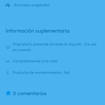
🦓
Animales aceptados
Información suplementaria
Propietario presente durante el alquiler : De vez
🤿
en cuando
👀
Completamente a la vista
💧
Producto de mantenimiento : Sal
0 comentarios