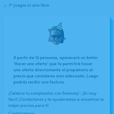
🥏 Juegos al aire libre
A partir de 10 personas, aparecerá un botón
'Hacer una oferta' que te permitirá hacer
una oferta directamente al propietario al
precio que consideres más adecuado. Luego
podrás recibir una factura.
¡Celebra tu cumpleaños con Swimmy! : ¡Es muy
fácil! ¡Contáctanos y te ayudaremos a encontrar la
mejor piscina para ti!
Contáctenos