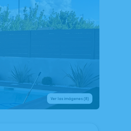
Ver las imágenes (8)