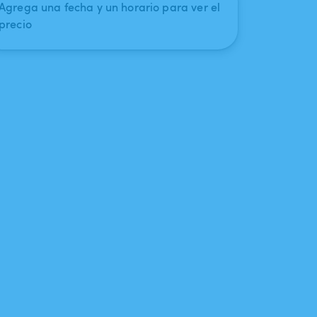
Agrega una fecha y un horario para ver el
precio