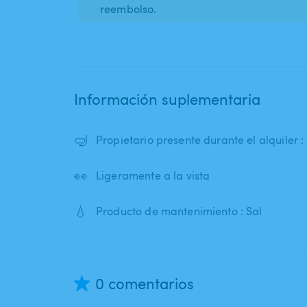
reembolso.
Información suplementaria
🤿
Propietario presente durante el alquiler 
👀
Ligeramente a la vista
💧
Producto de mantenimiento : Sal
0 comentarios