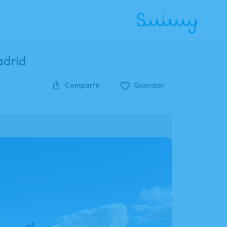
adrid
Compartir
Guardar