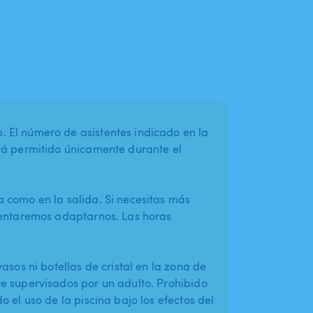
 El número de asistentes indicado en la
tá permitido únicamente durante el
 como en la salida. Si necesitas más
tentaremos adaptarnos. Las horas
asos ni botellas de cristal en la zona de
e supervisados por un adulto. Prohibido
 el uso de la piscina bajo los efectos del