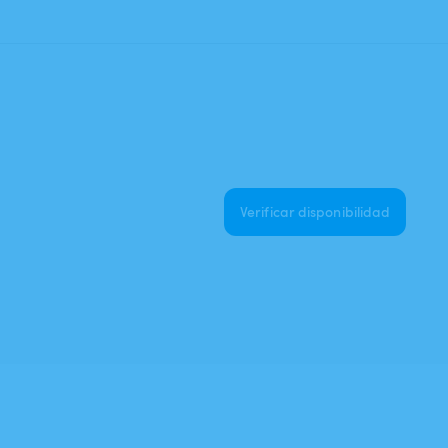
Verificar disponibilidad