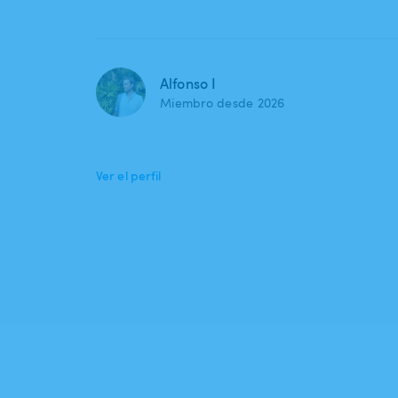
Alfonso I
Miembro desde 2026
Ver el perfil