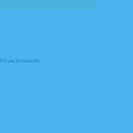
: De vez en cuando