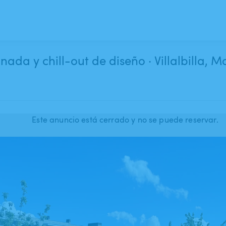
nada y chill-out de diseño · Villalbilla, M
Este anuncio está cerrado y no se puede reservar.