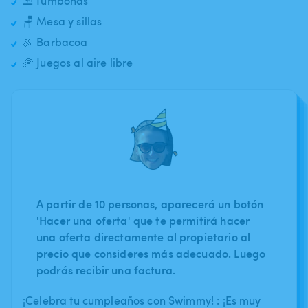
⛱️ Tumbonas
🪑 Mesa y sillas
🍖 Barbacoa
🥏 Juegos al aire libre
A partir de 10 personas, aparecerá un botón
'Hacer una oferta' que te permitirá hacer
una oferta directamente al propietario al
precio que consideres más adecuado. Luego
podrás recibir una factura.
¡Celebra tu cumpleaños con Swimmy! : ¡Es muy