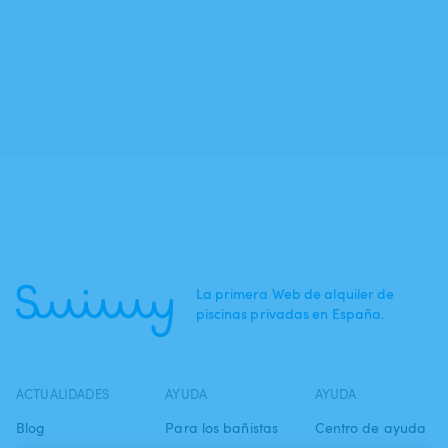
La primera Web de alquiler de
piscinas privadas en España.
ACTUALIDADES
AYUDA
AYUDA
Blog
Para los bañistas
Centro de ayuda