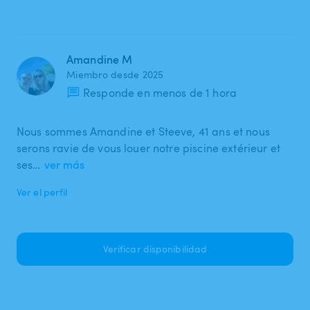
Amandine M
Miembro desde 2025
Responde en menos de 1 hora
Nous sommes Amandine et Steeve, 41 ans et nous
serons ravie de vous louer notre piscine extérieur et
ses…
ver más
Ver el perfil
Verificar disponibilidad