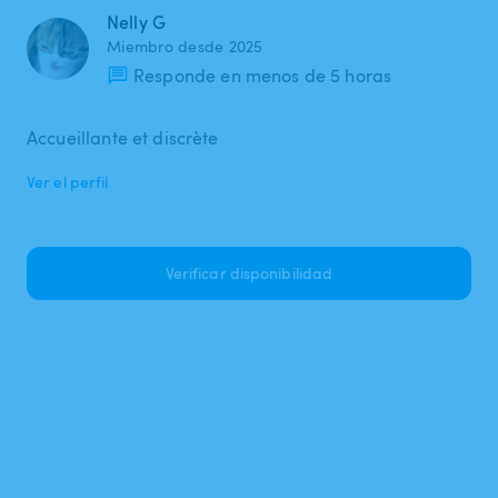
Nelly G
Miembro desde 2025
Responde en menos de 5 horas
Accueillante et discrète
Ver el perfil
Verificar disponibilidad