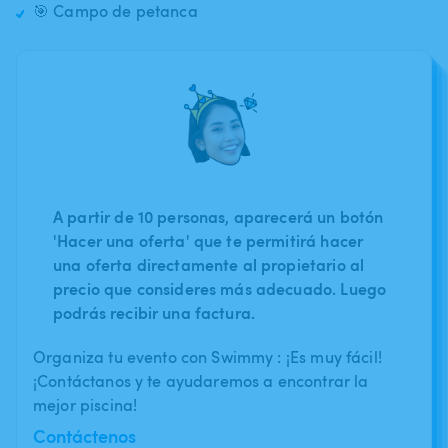
🎯 Campo de petanca
A partir de 10 personas, aparecerá un botón
'Hacer una oferta' que te permitirá hacer
una oferta directamente al propietario al
precio que consideres más adecuado. Luego
podrás recibir una factura.
Organiza tu evento con Swimmy : ¡Es muy fácil!
¡Contáctanos y te ayudaremos a encontrar la
mejor piscina!
Contáctenos