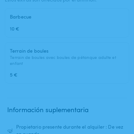
Barbecue
10 €
Terrain de boules
Terrain de boules avec boules de pétanque adulte et
enfant
5 €
Información suplementaria
Propietario presente durante el alquiler : De vez
🤿
en cuando