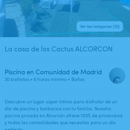
Ver las imágenes (10)
La casa de los Cactus ALCORCON
Piscina en Comunidad de Madrid
30 bañistas
• 6 horas mínimo
• Baños
Descubre un lugar súper íntimo para disfrutar de un
día de piscina y barbacoa con tu familia. Nuestra
piscina privada en Alcorcón ofrece 100% de privacidad
y todas las comodidades que necesitas para un día
perfecto.