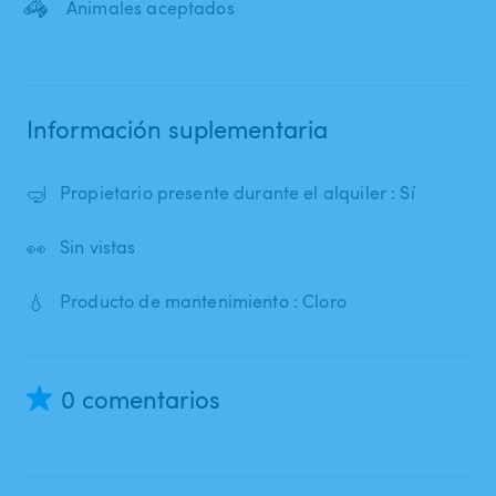
🦓
Animales aceptados
Información suplementaria
🤿
Propietario presente durante el alquiler : Sí
👀
Sin vistas
💧
Producto de mantenimiento : Cloro
0 comentarios