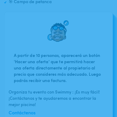
🎯 Campo de petanca
A partir de 10 personas, aparecerá un botón
'Hacer una oferta' que te permitirá hacer
una oferta directamente al propietario al
precio que consideres más adecuado. Luego
podrás recibir una factura.
Organiza tu evento con Swimmy : ¡Es muy fácil!
¡Contáctanos y te ayudaremos a encontrar la
mejor piscina!
Contáctenos