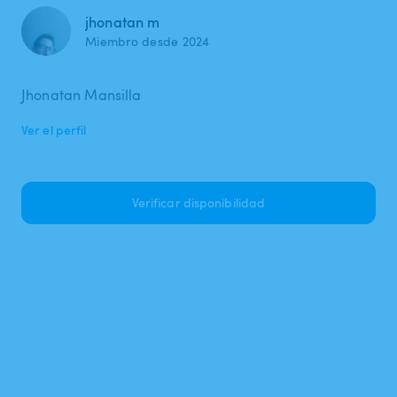
jhonatan m
Miembro desde 2024
Jhonatan Mansilla
Ver el perfil
Verificar disponibilidad