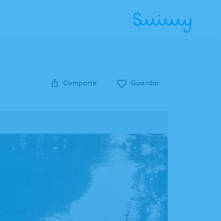
Compartir
Guardar