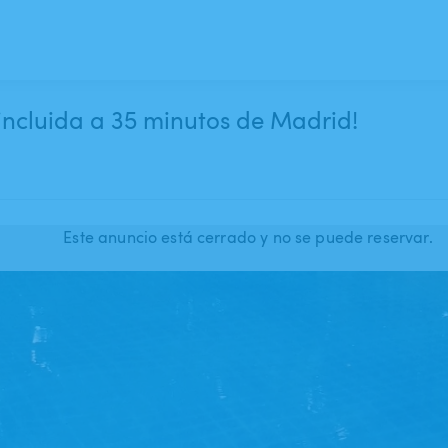
incluida a 35 minutos de Madrid!
Este anuncio está cerrado y no se puede reservar.