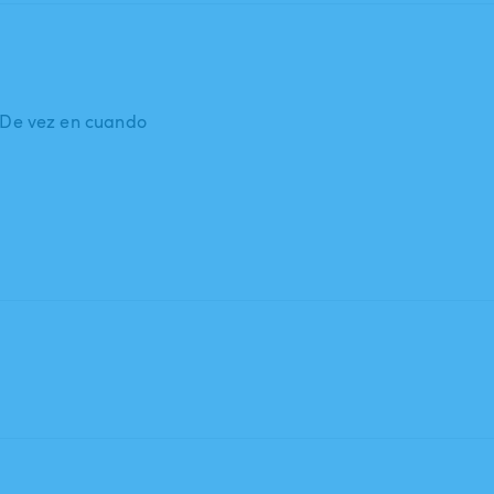
: De vez en cuando