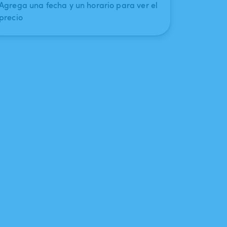
Agrega una fecha y un horario para ver el
precio