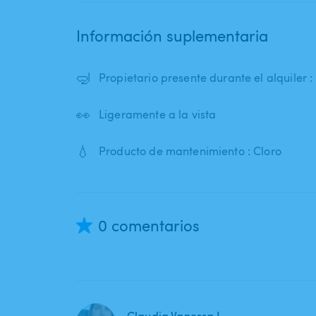
Información suplementaria
🤿
Propietario presente durante el alquiler 
👀
Ligeramente a la vista
💧
Producto de mantenimiento : Cloro
0 comentarios