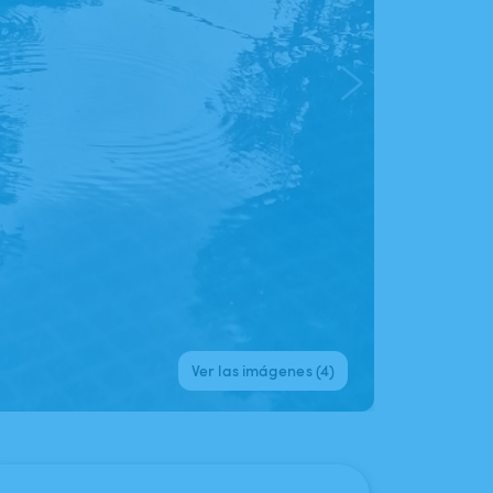
Ver las imágenes (4)