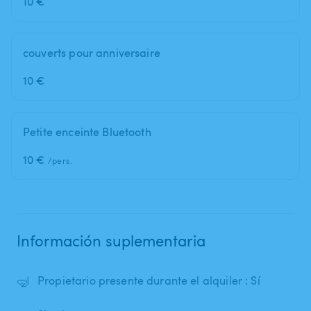
10 €
couverts pour anniversaire
10 €
Petite enceinte Bluetooth
10 €
/pers.
Información suplementaria
🤿
Propietario presente durante el alquiler : Sí