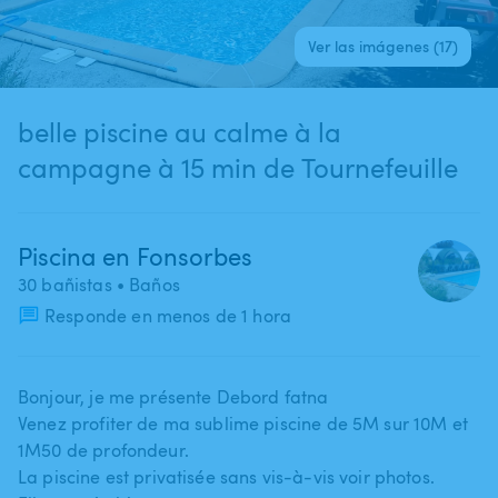
Ver las imágenes (17)
belle piscine au calme à la
campagne à 15 min de Tournefeuille
Piscina en Fonsorbes
30 bañistas
• Baños
Responde en menos de 1 hora
Bonjour​,​ je me présente Debord fatna
Venez profiter de ma sublime piscine de 5M sur 10M et
1M50 de profondeur.
La piscine est privatisée sans vis-à-vis voir photos.