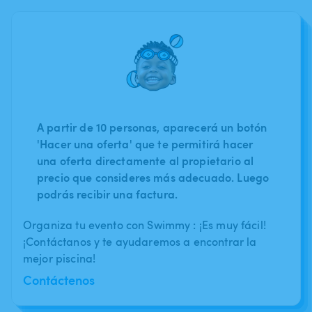
A partir de 10 personas, aparecerá un botón
'Hacer una oferta' que te permitirá hacer
una oferta directamente al propietario al
precio que consideres más adecuado. Luego
podrás recibir una factura.
Organiza tu evento con Swimmy : ¡Es muy fácil!
¡Contáctanos y te ayudaremos a encontrar la
mejor piscina!
Contáctenos