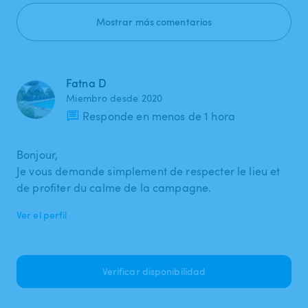
Mostrar más comentarios
Fatna D
Miembro desde 2020
Responde en menos de 1 hora
Bonjour,
Je vous demande simplement de respecter le lieu et
de profiter du calme de la campagne.
Ver el perfil
Verificar disponibilidad