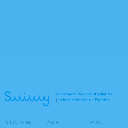
La primera Web de alquiler de
piscinas privadas en España.
ACTUALIDADES
AYUDA
AYUDA