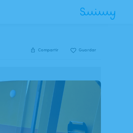
Compartir
Guardar