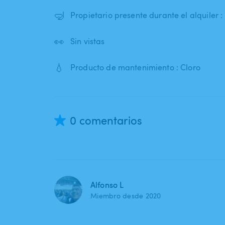
🤿
Propietario presente durante el alquiler 
👀
Sin vistas
💧
Producto de mantenimiento : Cloro
0 comentarios
Alfonso L
Miembro desde 2020