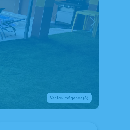
Ver las imágenes (8)