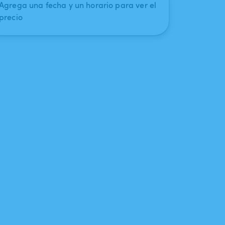
Agrega una fecha y un horario para ver el
precio