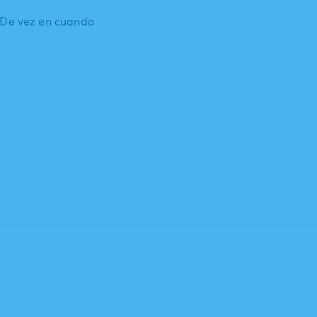
: De vez en cuando