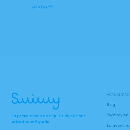
Ver el perfil
ACTUALIDAD
Blog
Swimmy en 
La primera Web de alquiler de piscinas
privadas en España.
La aventur