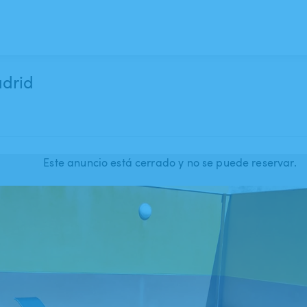
adrid
Este anuncio está cerrado y no se puede reservar.