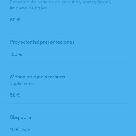
Recogida de basuras de los cubos, barrer, fregar,
limpieza de baños.
60 €
Proyector hd presentaciones
150 €
Menos de diez personas
Suplemento
50 €
Bbq obra
10 €
/pers.