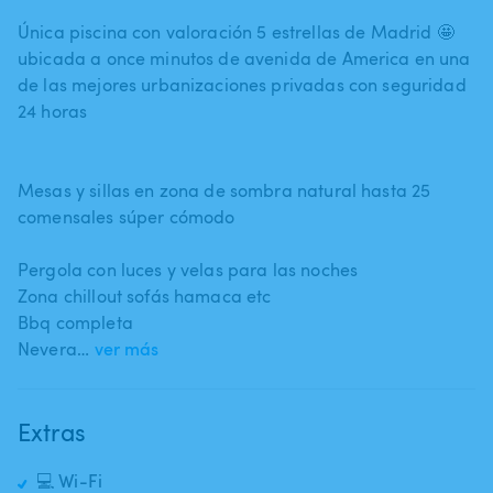
Única piscina con valoración 5 estrellas de Madrid 🤩
ubicada a once minutos de avenida de America en una
de las mejores urbanizaciones privadas con seguridad
24 horas
Mesas y sillas en zona de sombra natural hasta 25
comensales súper cómodo
Pergola con luces y velas para las noches
Zona chillout sofás hamaca etc
Bbq completa
Nevera…
ver más
Extras
💻 Wi-Fi