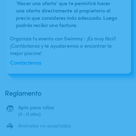
'Hacer una oferta' que te permitirá hacer
una oferta directamente al propietario al
precio que consideres más adecuado. Luego
podrás recibir una factura.
Organiza tu evento con Swimmy : ¡Es muy fácil!
¡Contáctanos y te ayudaremos a encontrar la
mejor piscina!
Contáctenos
Reglamento
🧒
Apto para niños
(0 - 12 años)
🦓
Animales no aceptados