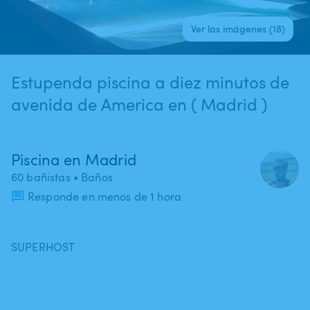
Ver las imágenes (18)
Estupenda piscina a diez minutos de
avenida de America en ( Madrid )
Piscina en Madrid
60 bañistas
• Baños
Responde en menos de 1 hora
SUPERHOST