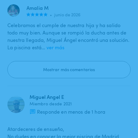
Amalia M
•
junio de 2026
Celebramos el cumple de nuestra hija y ha salido
todo muy bien. Aunque se rompió la ducha antes de
nuestra llegada, Miguel Ángel encontró una solución.
La piscina está…
ver más
Mostrar más comentarios
Miguel Angel E
Miembro desde 2021
Responde en menos de 1 hora
Atardeceres de ensueño,
No dudes en conocer la mejor piscina de Madrid