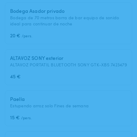
Bodega Asador privado
Bodega de 70 metros barra de bar equipo de sonido
ideal para continuar de noche
20 €
/pers.
ALTAVOZ SONY exterior
ALTAVOZ PORTATIL BLUETOOTH SONY GTK-XB5 7423479
45 €
Paella
Estupendo arroz solo Fines de semana
15 €
/pers.