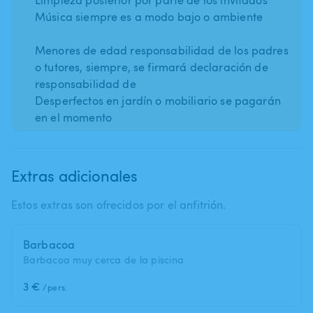
Música siempre es a modo bajo o ambiente
Menores de edad responsabilidad de los padres
o tutores, siempre, se firmará declaración de
responsabilidad de
Desperfectos en jardín o mobiliario se pagarán
en el momento
Extras adicionales
Estos extras son ofrecidos por el anfitrión.
Barbacoa
Barbacoa muy cerca de la piscina
3 €
/pers.