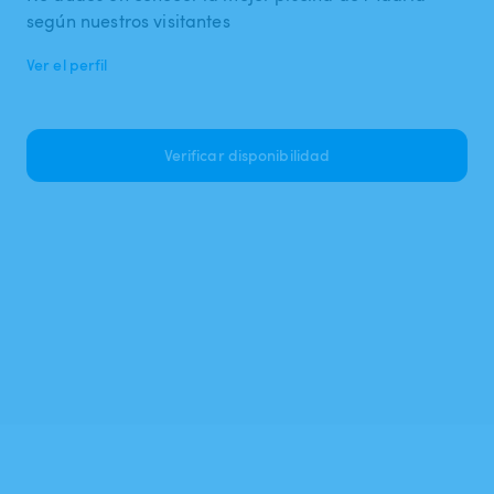
según nuestros visitantes
Ver el perfil
Verificar disponibilidad