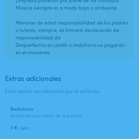
Limpieza posterior por parte de los invitados
Música siempre es a modo bajo o ambiente
Menores de edad responsabilidad de los padres
o tutores, siempre, se firmará declaración de
responsabilidad de
Desperfectos en jardín o mobiliario se pagarán
en el momento
Extras adicionales
Estos extras son ofrecidos por el anfitrión.
Barbacoa
Barbacoa muy cerca de la piscina
3 €
/pers.