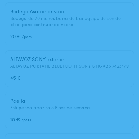
Bodega Asador privado
Bodega de 70 metros barra de bar equipo de sonido
ideal para continuar de noche
20 €
/pers.
ALTAVOZ SONY exterior
ALTAVOZ PORTATIL BLUETOOTH SONY GTK-XB5 7423479
45 €
Paella
Estupendo arroz solo Fines de semana
15 €
/pers.