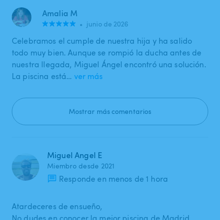
Amalia M
•
junio de 2026
Celebramos el cumple de nuestra hija y ha salido
todo muy bien. Aunque se rompió la ducha antes de
nuestra llegada, Miguel Ángel encontró una solución.
La piscina está…
ver más
Mostrar más comentarios
Miguel Angel E
Miembro desde 2021
Responde en menos de 1 hora
Atardeceres de ensueño,
No dudes en conocer la mejor piscina de Madrid