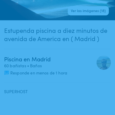
Ver las imágenes (18)
Estupenda piscina a diez minutos de
avenida de America en ( Madrid )
Piscina en Madrid
60 bañistas
• Baños
Responde en menos de 1 hora
SUPERHOST