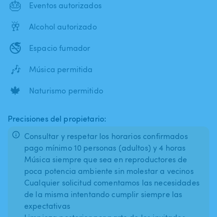
🎂
Eventos autorizados
🥂
Alcohol autorizado
🚭
Espacio fumador
🎶
Música permitida
🍁
Naturismo permitido
Precisiones del propietario:
Consultar y respetar los horarios confirmados
pago mínimo 10 personas (adultos) y 4 horas
Música siempre que sea en reproductores de
poca potencia ambiente sin molestar a vecinos
Cualquier solicitud comentamos las necesidades
de la misma intentando cumplir siempre las
expectativas