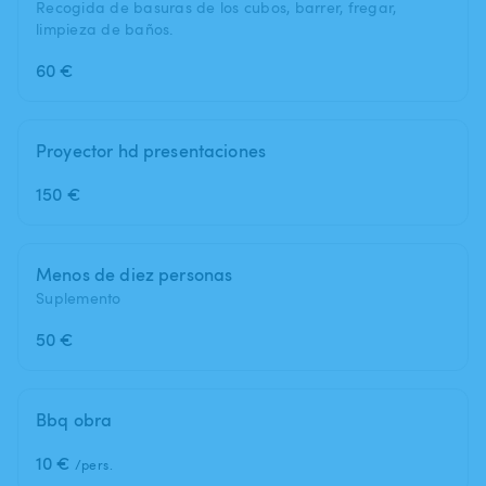
Recogida de basuras de los cubos, barrer, fregar,
limpieza de baños.
60 €
Proyector hd presentaciones
150 €
Menos de diez personas
Suplemento
50 €
Bbq obra
10 €
/pers.