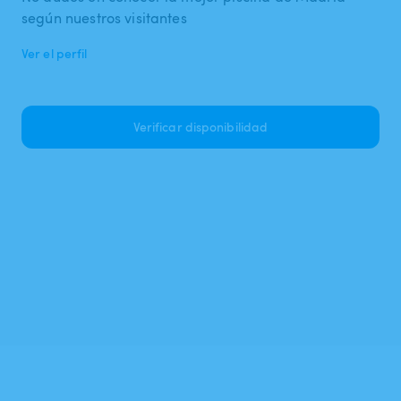
según nuestros visitantes
Ver el perfil
Verificar disponibilidad