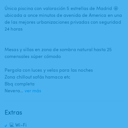
Única piscina con valoración 5 estrellas de Madrid 🤩
ubicada a once minutos de avenida de America en una
de las mejores urbanizaciones privadas con seguridad
24 horas
Mesas y sillas en zona de sombra natural hasta 25
comensales súper cómodo
Pergola con luces y velas para las noches
Zona chillout sofás hamaca etc
Bbq completa
Nevera…
ver más
Extras
💻 Wi-Fi