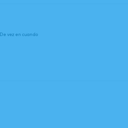
: De vez en cuando