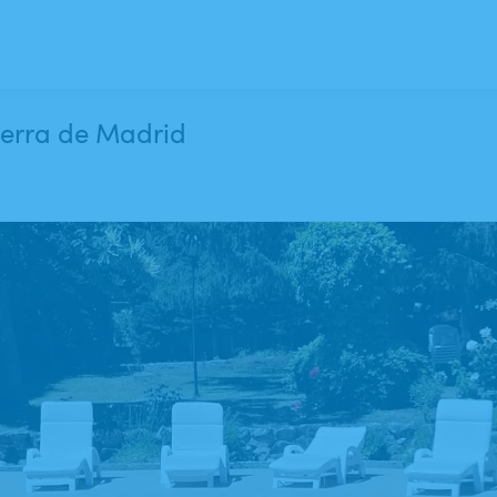
sierra de Madrid