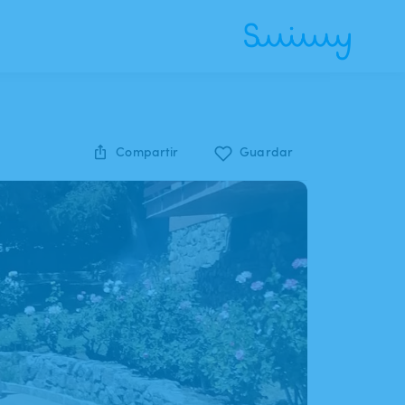
Compartir
Guardar