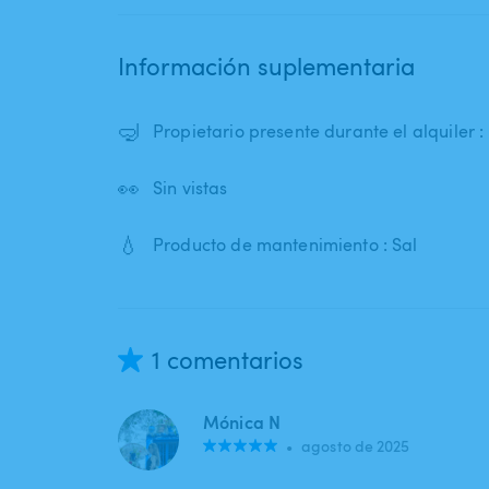
Información suplementaria
🤿
Propietario presente durante el alquiler 
👀
Sin vistas
💧
Producto de mantenimiento : Sal
1 comentarios
Mónica N
•
agosto de 2025