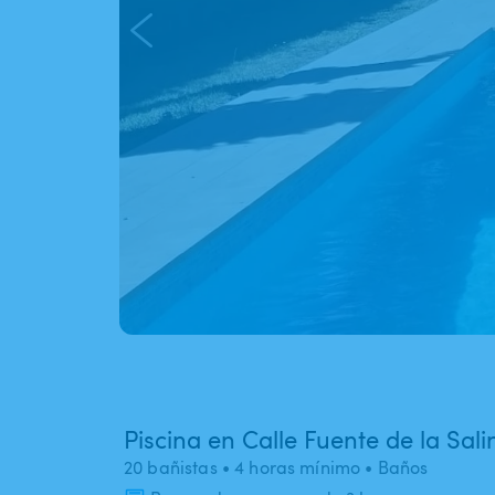
Piscina en Calle Fuente de la Sali
20 bañistas
• 4 horas mínimo
• Baños