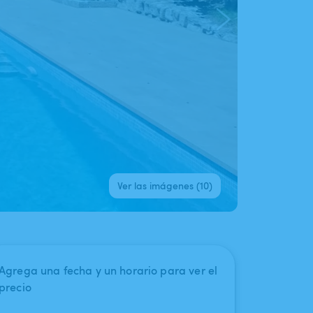
Ver las imágenes (10)
Agrega una fecha y un horario para ver el
precio