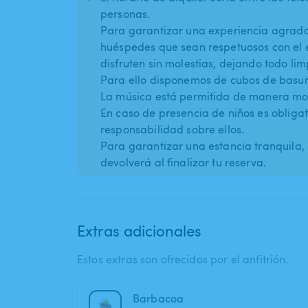
personas.
Para garantizar una experiencia agrada
huéspedes que sean respetuosos con el 
disfruten sin molestias, dejando todo lim
Para ello disponemos de cubos de basur
La música está permitida de manera mod
En caso de presencia de niños es obligat
responsabilidad sobre ellos.
Para garantizar una estancia tranquila,
devolverá al finalizar tu reserva.
Extras adicionales
Estos extras son ofrecidos por el anfitrión.
Barbacoa