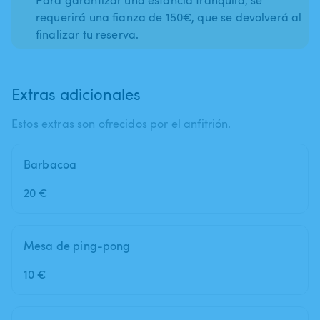
requerirá una fianza de 150€, que se devolverá al
finalizar tu reserva.
Extras adicionales
Estos extras son ofrecidos por el anfitrión.
Barbacoa
20 €
Mesa de ping-pong
10 €