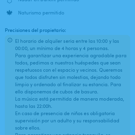
🍁
Naturismo permitido
Precisiones del propietario:
El horario de alquiler seria entre las 10:00 y las
00:00, un mínimo de 4 horas y 4 personas.
Para garantizar una experiencia agradable para
todos, pedimos a nuestros huéspedes que sean
respetuosos con el espacio y vecinos. Queremos
que todos disfruten sin molestias, dejando todo
limpio y ordenado al finalizar su estancia. Para
ello disponemos de cubos de basura.
La música está permitida de manera moderada,
hasta las 22:00h.
En caso de presencia de niños es obligatoria
supervisión por un adulto y su responsabilidad
sobre ellos.
Para garantizar una estancia tranquila, se