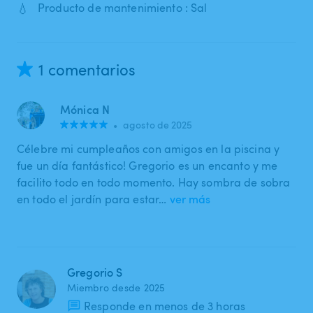
💧
Producto de mantenimiento : Sal
1 comentarios
Mónica N
•
agosto de 2025
Célebre mi cumpleaños con amigos en la piscina y
fue un día fantástico! Gregorio es un encanto y me
facilito todo en todo momento. Hay sombra de sobra
en todo el jardín para estar…
ver más
Gregorio S
Miembro desde 2025
Responde en menos de 3 horas