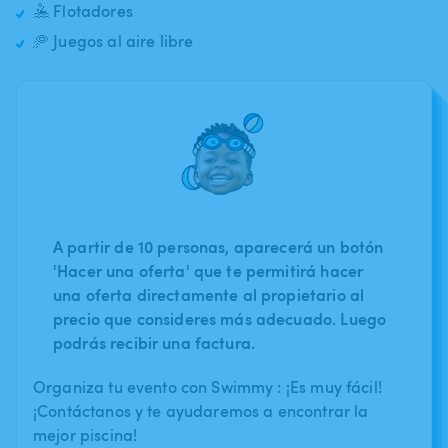
🤽 Flotadores
🥏 Juegos al aire libre
A partir de 10 personas, aparecerá un botón
'Hacer una oferta' que te permitirá hacer
una oferta directamente al propietario al
precio que consideres más adecuado. Luego
podrás recibir una factura.
Organiza tu evento con Swimmy : ¡Es muy fácil!
¡Contáctanos y te ayudaremos a encontrar la
mejor piscina!