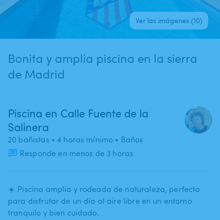
Ver las imágenes (10)
Bonita y amplia piscina en la sierra
de Madrid
Piscina en Calle Fuente de la
Salinera
20 bañistas
• 4 horas mínimo
• Baños
Responde en menos de 3 horas
☀️ Piscina amplia y rodeada de naturaleza​,​ perfecta
para disfrutar de un día al aire libre en un entorno
tranquilo y bien cuidado.