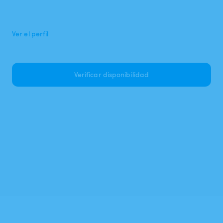
Ver el perfil
Verificar disponibilidad