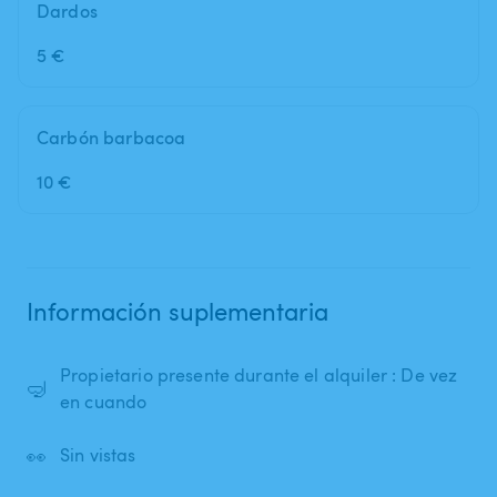
Dardos
5 €
Carbón barbacoa
10 €
Información suplementaria
Propietario presente durante el alquiler : De vez
🤿
en cuando
👀
Sin vistas