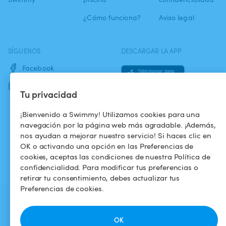
¿Cómo funciona?
Aviso legal
SÍGUENOS
DESCARGAR LA APP
Facebook
Instagram
Tu privacidad
¡Bienvenido a Swimmy! Utilizamos cookies para una
navegación por la página web más agradable. ¡Además,
nos ayudan a mejorar nuestro servicio! Si haces clic en
OK o activando una opción en las Preferencias de
cookies, aceptas las condiciones de nuestra Política de
confidencialidad. Para modificar tus preferencias o
retirar tu consentimiento, debes actualizar tus
Preferencias de cookies.
OK