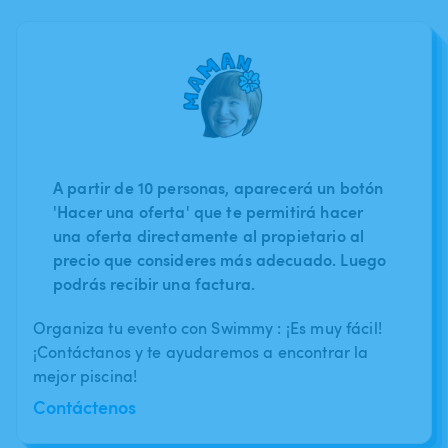
A partir de 10 personas, aparecerá un botón
'Hacer una oferta' que te permitirá hacer
una oferta directamente al propietario al
precio que consideres más adecuado. Luego
podrás recibir una factura.
Organiza tu evento con Swimmy : ¡Es muy fácil!
¡Contáctanos y te ayudaremos a encontrar la
mejor piscina!
Contáctenos