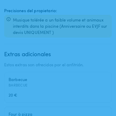
Precisiones del propietario:
Musique tolérée a un faible volume et animaux
interdits dans la piscine (Anniversaire ou EVJF sur
devis UNIQUEMENT )
Extras adicionales
Estos extras son ofrecidos por el anfitrión.
Barbecue
BARBECUE
20 €
Four à pizza