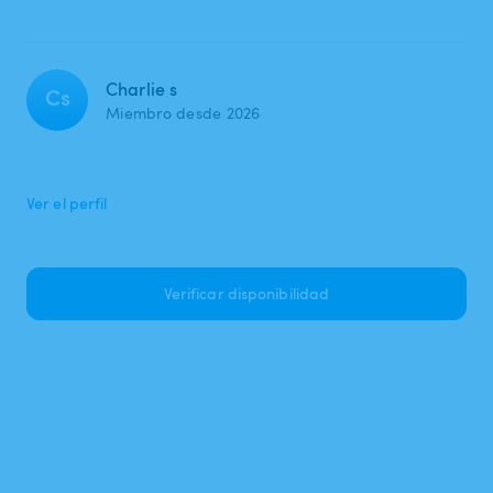
Charlie s
Cs
Miembro desde 2026
Ver el perfil
Verificar disponibilidad