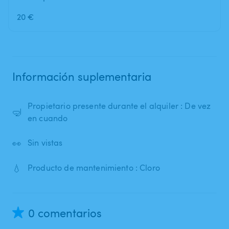
20 €
Información suplementaria
Propietario presente durante el alquiler : De vez
🤿
en cuando
👀
Sin vistas
💧
Producto de mantenimiento : Cloro
0 comentarios