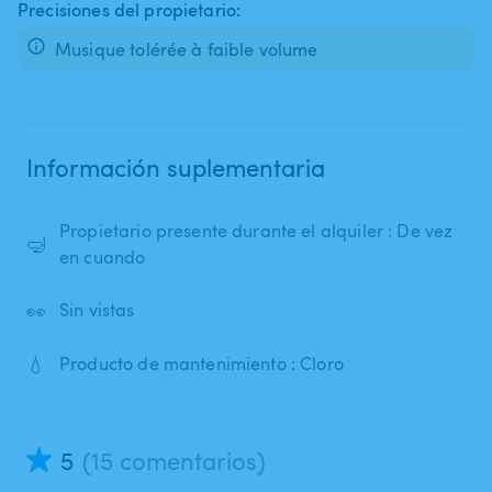
Precisiones del propietario:
Musique tolérée à faible volume
Información suplementaria
Propietario presente durante el alquiler : De vez
🤿
en cuando
👀
Sin vistas
💧
Producto de mantenimiento : Cloro
5
(15 comentarios)