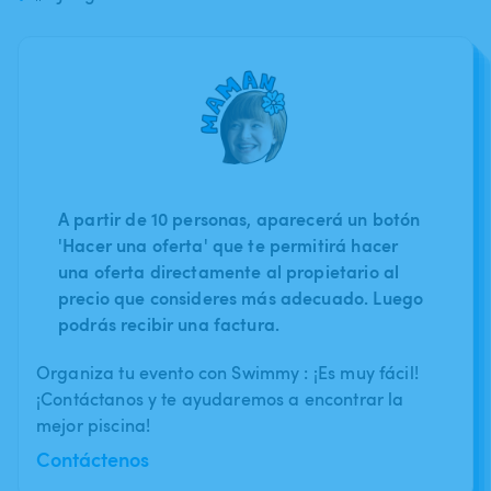
A partir de 10 personas, aparecerá un botón
'Hacer una oferta' que te permitirá hacer
una oferta directamente al propietario al
precio que consideres más adecuado. Luego
podrás recibir una factura.
Organiza tu evento con Swimmy : ¡Es muy fácil!
¡Contáctanos y te ayudaremos a encontrar la
mejor piscina!
Contáctenos