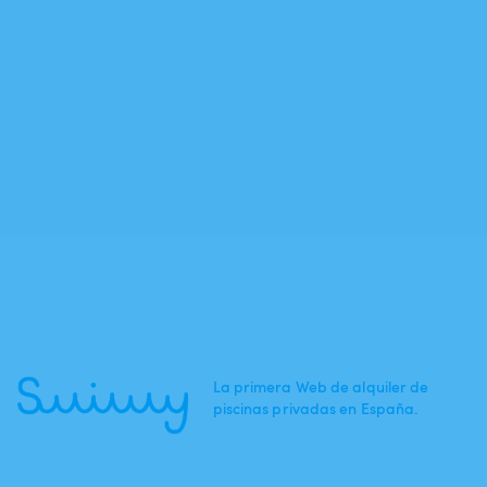
La primera Web de alquiler de
piscinas privadas en España.