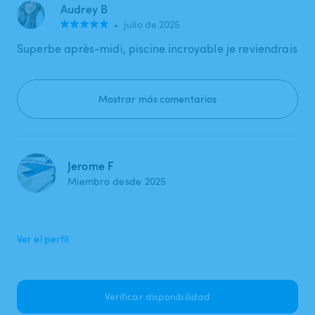
Audrey B
•
julio de 2025
Superbe après-midi, piscine incroyable je reviendrais
Mostrar más comentarios
Jerome F
Miembro desde 2025
Ver el perfil
Verificar disponibilidad