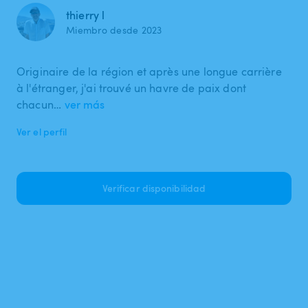
thierry l
Miembro desde 2023
Originaire de la région et après une longue carrière
à l'étranger, j'ai trouvé un havre de paix dont
chacun…
ver más
Ver el perfil
Verificar disponibilidad