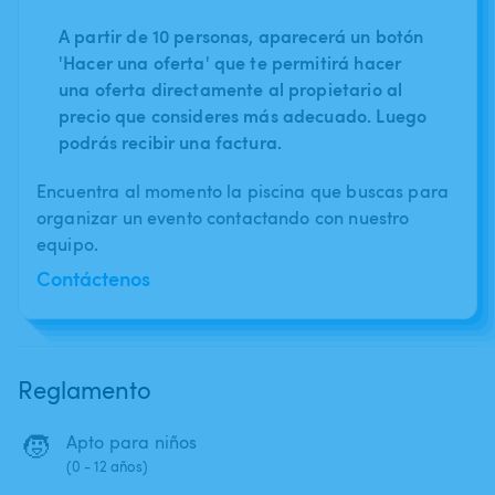
A partir de 10 personas, aparecerá un botón
'Hacer una oferta' que te permitirá hacer
una oferta directamente al propietario al
precio que consideres más adecuado. Luego
podrás recibir una factura.
Encuentra al momento la piscina que buscas para
organizar un evento contactando con nuestro
equipo.
Contáctenos
Reglamento
🧒
Apto para niños
(0 - 12 años)