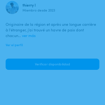
thierry l
Miembro desde 2023
Originaire de la région et après une longue carrière
à l'étranger, j'ai trouvé un havre de paix dont
chacun…
ver más
Ver el perfil
Verificar disponibilidad