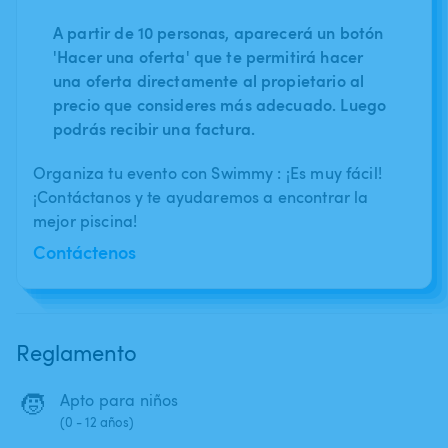
A partir de 10 personas, aparecerá un botón
'Hacer una oferta' que te permitirá hacer
una oferta directamente al propietario al
precio que consideres más adecuado. Luego
podrás recibir una factura.
Organiza tu evento con Swimmy : ¡Es muy fácil!
¡Contáctanos y te ayudaremos a encontrar la
mejor piscina!
Contáctenos
Reglamento
🧒
Apto para niños
(0 - 12 años)