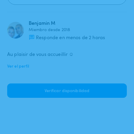
Benjamin M
Miembro desde 2018
Responde en menos de 2 horas
Au plaisir de vous accueillir ☺️
Ver el perfil
Verificar disponibilidad