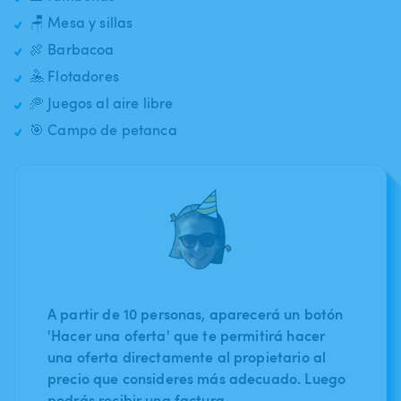
🪑 Mesa y sillas
🍖 Barbacoa
🤽 Flotadores
🥏 Juegos al aire libre
🎯 Campo de petanca
A partir de 10 personas, aparecerá un botón
'Hacer una oferta' que te permitirá hacer
una oferta directamente al propietario al
precio que consideres más adecuado. Luego
podrás recibir una factura.