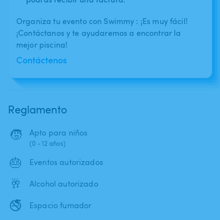
Organiza tu evento con Swimmy : ¡Es muy fácil!
¡Contáctanos y te ayudaremos a encontrar la
mejor piscina!
Contáctenos
Reglamento
🧒
Apto para niños
(0 - 12 años)
🎂
Eventos autorizados
🥂
Alcohol autorizado
🚭
Espacio fumador