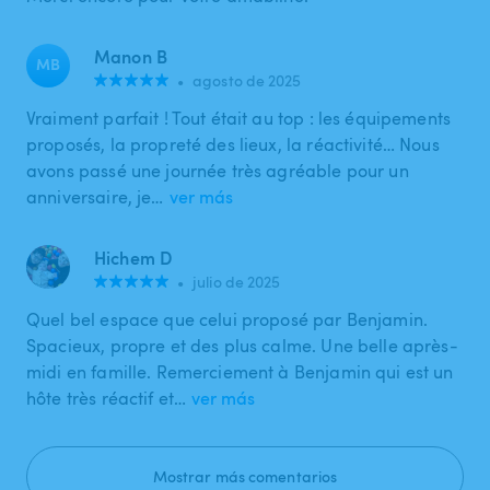
Manon B
MB
•
agosto de 2025
Vraiment parfait ! Tout était au top : les équipements
proposés, la propreté des lieux, la réactivité… Nous
avons passé une journée très agréable pour un
anniversaire, je…
ver más
Hichem D
•
julio de 2025
Quel bel espace que celui proposé par Benjamin.
Spacieux, propre et des plus calme. Une belle après-
midi en famille. Remerciement à Benjamin qui est un
hôte très réactif et…
ver más
Mostrar más comentarios