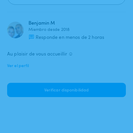
Benjamin M
Miembro desde 2018
Responde en menos de 2 horas
Au plaisir de vous accueillir ☺️
Ver el perfil
Verificar disponibilidad