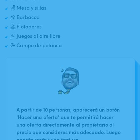
🪑 Mesa y sillas
🍖 Barbacoa
🤽 Flotadores
🥏 Juegos al aire libre
🎯 Campo de petanca
A partir de 10 personas, aparecerá un botón
'Hacer una oferta' que te permitirá hacer
una oferta directamente al propietario al
precio que consideres más adecuado. Luego
podrás recibir una factura.