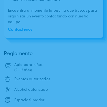
Encuentra al momento la piscina que buscas para
organizar un evento contactando con nuestro
equipo.
Contáctenos
Reglamento
🧒
Apto para niños
(0 - 12 años)
🎂
Eventos autorizados
🥂
Alcohol autorizado
🚭
Espacio fumador