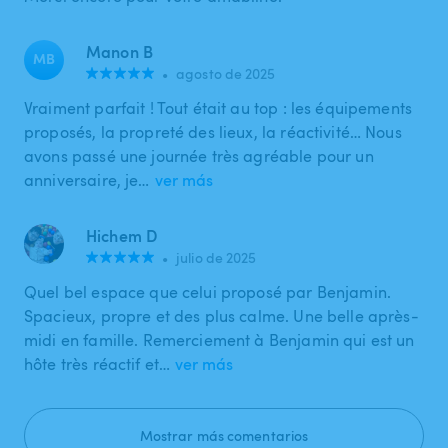
Manon B
MB
•
agosto de 2025
Vraiment parfait ! Tout était au top : les équipements
proposés, la propreté des lieux, la réactivité… Nous
avons passé une journée très agréable pour un
anniversaire, je…
ver más
Hichem D
•
julio de 2025
Quel bel espace que celui proposé par Benjamin.
Spacieux, propre et des plus calme. Une belle après-
midi en famille. Remerciement à Benjamin qui est un
hôte très réactif et…
ver más
Mostrar más comentarios