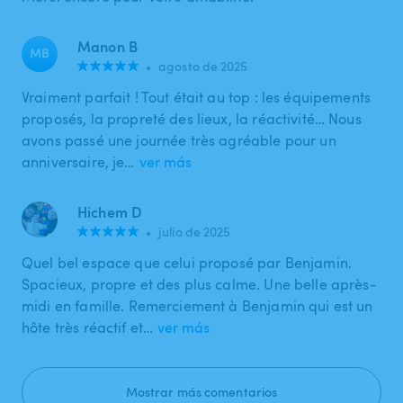
Manon B
MB
•
agosto de 2025
Vraiment parfait ! Tout était au top : les équipements
proposés, la propreté des lieux, la réactivité… Nous
avons passé une journée très agréable pour un
anniversaire, je…
ver más
Hichem D
•
julio de 2025
Quel bel espace que celui proposé par Benjamin.
Spacieux, propre et des plus calme. Une belle après-
midi en famille. Remerciement à Benjamin qui est un
hôte très réactif et…
ver más
Mostrar más comentarios