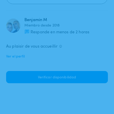
Benjamin M
Miembro desde 2018
Responde en menos de 2 horas
Au plaisir de vous accueillir ☺️
Ver el perfil
Verificar disponibilidad