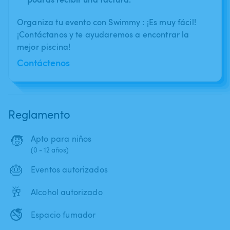
Organiza tu evento con Swimmy : ¡Es muy fácil!
¡Contáctanos y te ayudaremos a encontrar la
mejor piscina!
Contáctenos
Reglamento
🧒
Apto para niños
(0 - 12 años)
🎂
Eventos autorizados
🥂
Alcohol autorizado
🚭
Espacio fumador