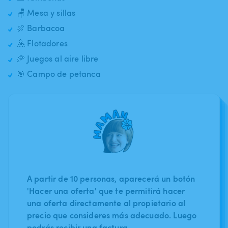
🪑 Mesa y sillas
🍖 Barbacoa
🤽 Flotadores
🥏 Juegos al aire libre
🎯 Campo de petanca
A partir de 10 personas, aparecerá un botón
'Hacer una oferta' que te permitirá hacer
una oferta directamente al propietario al
precio que consideres más adecuado. Luego
podrás recibir una factura.