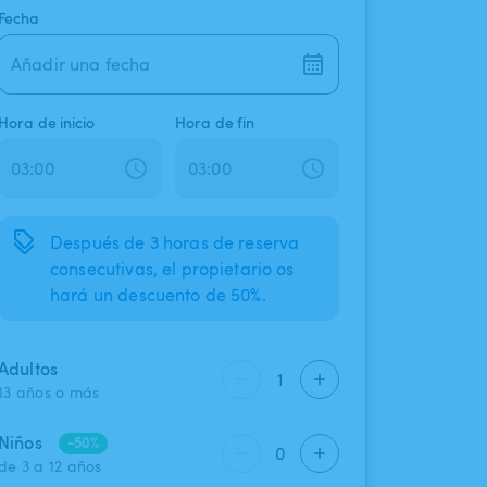
Fecha
Añadir una fecha
Hora de inicio
Hora de fin
Después de 3 horas de reserva
consecutivas, el propietario os
hará un descuento de 50%.
Adultos
1
13 años o más
Niños
-50%
0
de 3 a 12 años