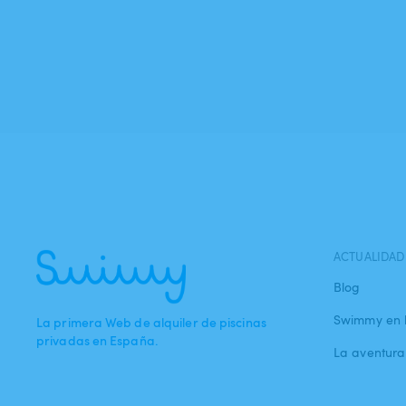
ACTUALIDAD
Blog
Swimmy en 
La primera Web de alquiler de piscinas
privadas en España.
La aventur