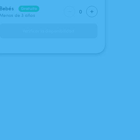
Bebés
Gratuito
0
Menos de 3 años
Verificar la disponibilidad