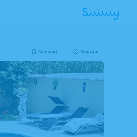
Compartir
Guardar