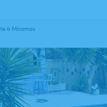
ente à Miramas