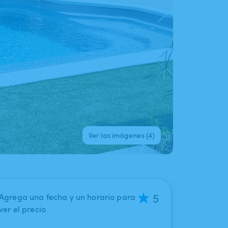
Ver las imágenes (4)
5
Agrega una fecha y un horario para
ver el precio